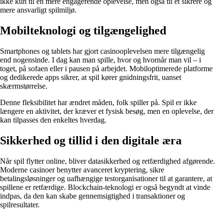
ikke kun til en mere engagerende oplevelse, men også til et sikrere og
mere ansvarligt spilmiljø.
Mobilteknologi og tilgængelighed
Smartphones og tablets har gjort casinooplevelsen mere tilgængelig
end nogensinde. I dag kan man spille, hvor og hvornår man vil – i
toget, på sofaen eller i pausen på arbejdet. Mobiloptimerede platforme
og dedikerede apps sikrer, at spil kører gnidningsfrit, uanset
skærmstørrelse.
Denne fleksibilitet har ændret måden, folk spiller på. Spil er ikke
længere en aktivitet, der kræver et fysisk besøg, men en oplevelse, der
kan tilpasses den enkeltes hverdag.
Sikkerhed og tillid i den digitale æra
Når spil flytter online, bliver datasikkerhed og retfærdighed afgørende.
Moderne casinoer benytter avanceret kryptering, sikre
betalingsløsninger og uafhængige testorganisationer til at garantere, at
spillene er retfærdige. Blockchain-teknologi er også begyndt at vinde
indpas, da den kan skabe gennemsigtighed i transaktioner og
spilresultater.