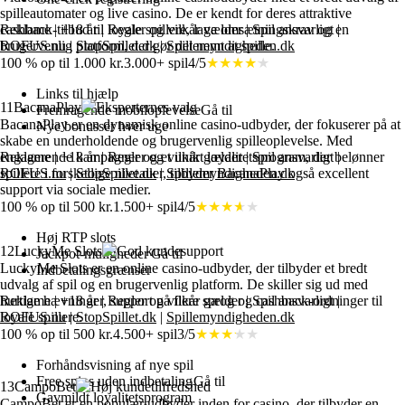
spilleautomater og live casino. De er kendt for deres attraktive
Reklame | +18 år | Regler og vilkår gælder | Spil ansvarligt |
cashback-tilbud til loyale spillere, lave omsætningskrav og en
ROFUS.nu
brugervenlig platform, der gør det nemt at spille.
|
StopSpillet.dk
|
Spillemyndigheden.dk
100 % op til 1.000 kr.
3.000+ spil
4/5
Links til hjælp
11
BacanaPlay
Eksperternes valg
Fremragende mobiloplevelse
Gå til
BacanaPlay er en dynamisk online casino-udbyder, der fokuserer på at
Nye bonusser hver uge
skabe en underholdende og brugervenlig spilleoplevelse. Med
Reklame | +18 år | Regler og vilkår gælder | Spil ansvarligt |
engagerende kampagner og et unikt loyalitetsprogram, der belønner
ROFUS.nu
spillere i forskellige niveauer, tilbyder BacanaPlay også excellent
|
StopSpillet.dk
|
Spillemyndigheden.dk
support via sociale medier.
100 % op til 500 kr.
1.500+ spil
4/5
Høj RTP slots
12
LuckyMe Slots
God kundesupport
Jackpot-muligheder
Gå til
LuckyMe Slots er en online casino-udbyder, der tilbyder et bredt
Indbetalingsgrænser
udvalg af spil og en brugervenlig platform. De skiller sig ud med
Reklame | +18 år | Regler og vilkår gælder | Spil ansvarligt |
hurtige hævninger, support på flere sprog og cashback-ordninger til
ROFUS.nu
loyale spillere.
|
StopSpillet.dk
|
Spillemyndigheden.dk
100 % op til 500 kr.
4.500+ spil
3/5
Forhåndsvisning af nye spil
Free spins uden indbetaling
Gå til
13
CampoBet
Høj kundetilfredshed
Gavmildt loyalitetsprogram
CampoBet er en populær udbyder inden for casino, der tilbyder en