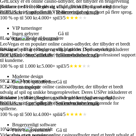
GetLucky er en online casino-udbyder, der tilbyder en brugervenlig
Reklame | +18 år | Regler og vilkår gælder | Spil ansvarligt |
platform med et bredt udvalg af spil. De skiller sig ud med rimelige
ROFUS.nu
cashback krav, spændende VIP-turneringer og support på flere sprog.
|
StopSpillet.dk
|
Spillemyndigheden.dk
100 % op til 500 kr.
4.000+ spil
3/5
VIP turneringer
Ingen gebyrer
Gå til
8
LeoVegas
Bedst til begyndere
Klassiske og video slots
LeoVegas er en populær online casino-udbyder, der tilbyder et bredt
Reklame | +18 år | Regler og vilkår gælder | Spil ansvarligt |
udvalg af spil og en brugervenlig platform. Deres styrker inkluderer
ROFUS.nu
flere spillelicenser, attraktive velkomstbonusser og professionel support
|
StopSpillet.dk
|
Spillemyndigheden.dk
til kunderne.
100 % op til 1.000 kr.
5.000+ spil
3/5
Moderne design
9
ICE36
Mest innovative
Over 100 spiludbydere
Gå til
ICE36 er en moderne online casinoudbyder, der tilbyder et bredt
Turneringsspil
udvalg af spil og unikke brugeroplevelser. Deres USPer inkluderer et
Reklame | +18 år | Regler og vilkår gælder | Spil ansvarligt |
attraktivt loyalitetsprogram, spændende kampagner og eksklusive
ROFUS.nu
bonusser, som gør spiloplevelsen endnu mere engagerende for
|
StopSpillet.dk
|
Spillemyndigheden.dk
spillerne.
100 % op til 500 kr.
4.000+ spil
4/5
Brugervenligt software
10
Videoslots
Topanmeldt
Flere bingovarianter
Gå til
Videoslots er en populær online casinoudbyder med et bredt udvalg af
One-click registrering