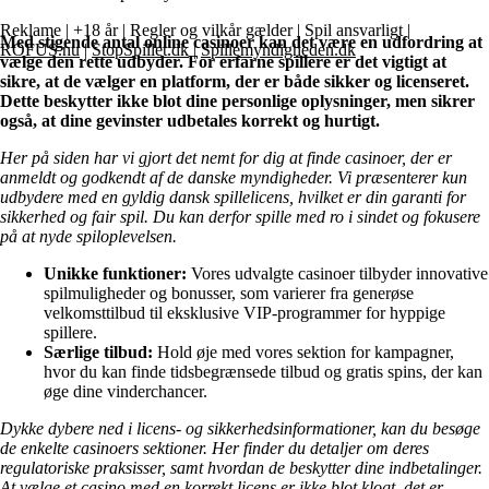
Reklame | +18 år | Regler og vilkår gælder | Spil ansvarligt |
Med stigende antal online casinoer kan det være en udfordring at
ROFUS.nu
|
StopSpillet.dk
|
Spillemyndigheden.dk
vælge den rette udbyder. For erfarne spillere er det vigtigt at
sikre, at de vælger en platform, der er både sikker og licenseret.
Dette beskytter ikke blot dine personlige oplysninger, men sikrer
også, at dine gevinster udbetales korrekt og hurtigt.
Her på siden har vi gjort det nemt for dig at finde casinoer, der er
anmeldt og godkendt af de danske myndigheder. Vi præsenterer kun
udbydere med en gyldig dansk spillelicens, hvilket er din garanti for
sikkerhed og fair spil. Du kan derfor spille med ro i sindet og fokusere
på at nyde spiloplevelsen.
Unikke funktioner:
Vores udvalgte casinoer tilbyder innovative
spilmuligheder og bonusser, som varierer fra generøse
velkomsttilbud til eksklusive VIP-programmer for hyppige
spillere.
Særlige tilbud:
Hold øje med vores sektion for kampagner,
hvor du kan finde tidsbegrænsede tilbud og gratis spins, der kan
øge dine vinderchancer.
Dykke dybere ned i licens- og sikkerhedsinformationer, kan du besøge
de enkelte casinoers sektioner. Her finder du detaljer om deres
regulatoriske praksisser, samt hvordan de beskytter dine indbetalinger.
At vælge et casino med en korrekt licens er ikke blot klogt, det er