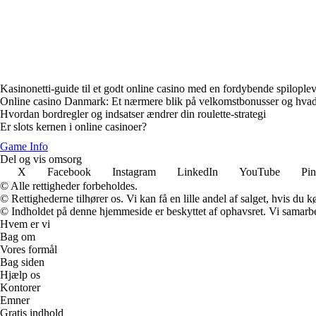
Kasinonetti-guide til et godt online casino med en fordybende spiloplev
Online casino Danmark: Et nærmere blik på velkomstbonusser og hva
Hvordan bordregler og indsatser ændrer din roulette-strategi
Er slots kernen i online casinoer?
Game Info
Del og vis omsorg
X
Facebook
Instagram
LinkedIn
YouTube
Pin
© Alle rettigheder forbeholdes.
© Rettighederne tilhører os. Vi kan få en lille andel af salget, hvis du
© Indholdet på denne hjemmeside er beskyttet af ophavsret. Vi samarbe
Hvem er vi
Bag om
Vores formål
Bag siden
Hjælp os
Kontorer
Emner
Gratis indhold