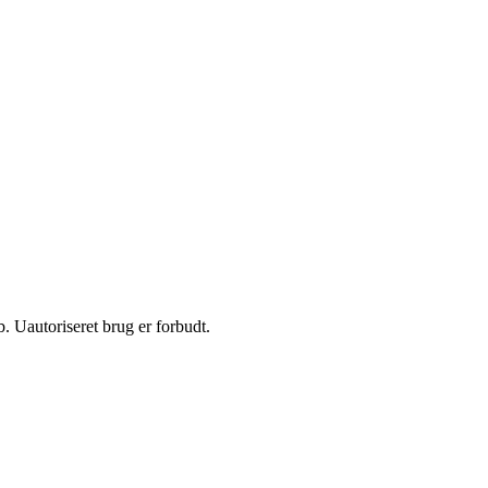
 Uautoriseret brug er forbudt.