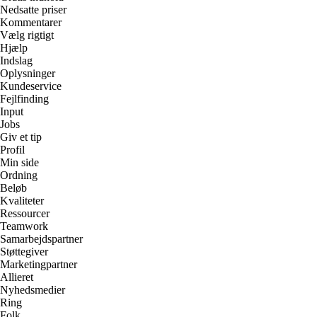
Nedsatte priser
Kommentarer
Vælg rigtigt
Hjælp
Indslag
Oplysninger
Kundeservice
Fejlfinding
Input
Jobs
Giv et tip
Profil
Min side
Ordning
Beløb
Kvaliteter
Ressourcer
Teamwork
Samarbejdspartner
Støttegiver
Marketingpartner
Allieret
Nyhedsmedier
Ring
Folk