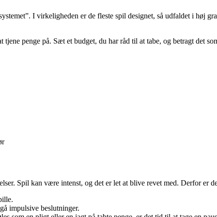
systemet”. I virkeligheden er de fleste spil designet, så udfaldet i høj g
 tjene penge på. Sæt et budget, du har råd til at tabe, og betragt det so
ør
er. Spil kan være intenst, og det er let at blive revet med. Derfor er de
ille.
gå impulsive beslutninger.
les som en pligt eller en jagt på tabte penge, er det tid til at tage en pau