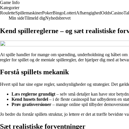
Game Info
Kategorier
Roulette
Spillemaskiner
Poker
Bingo
Lotteri
Afhængighed
Odds
Casino
Ta
Min side
Tilmeld dig
Nyhedsbrevet
Kend spillereglerne – og sæt realistiske forv
At spille handler for mange om spænding, underholdning og håbet om gevi
regler for spillet og de mentale spilleregler, der hjælper dig med at bev
Forstå spillets mekanik
Hvert spil har sine egne regler, sandsynligheder og strategier. Det gælder
Læs reglerne grundigt
– selv små detaljer kan have stor betydn
Kend husets fordel
– i de fleste casinospil har udbyderen en stat
Prøv gratisversioner
– mange online spil tilbyder demoversioner
Jo bedre du forstår spillets struktur, jo lettere er det at træffe bevidste
Sæt realistiske forventninger