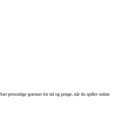
Sæt personlige grænser for tid og penge, når du spiller online