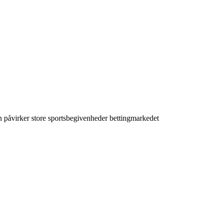
 påvirker store sportsbegivenheder bettingmarkedet