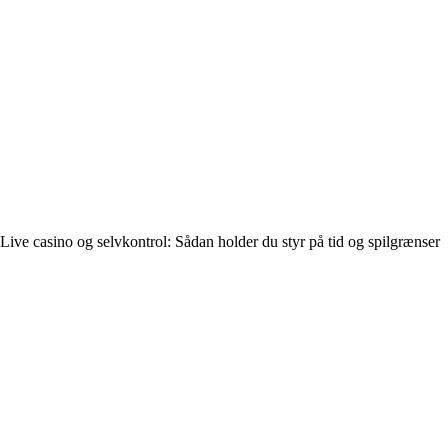
Live casino og selvkontrol: Sådan holder du styr på tid og spilgrænser