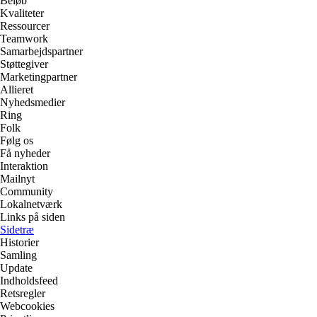
Beløb
Kvaliteter
Ressourcer
Teamwork
Samarbejdspartner
Støttegiver
Marketingpartner
Allieret
Nyhedsmedier
Ring
Folk
Følg os
Få nyheder
Interaktion
Mailnyt
Community
Lokalnetværk
Links på siden
Sidetræ
Historier
Samling
Update
Indholdsfeed
Retsregler
Webcookies