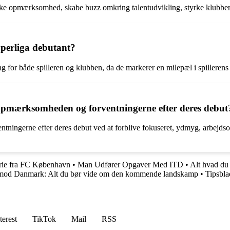
række opmærksomhed, skabe buzz omkring talentudvikling, styrke klubben
perliga debutant?
for både spilleren og klubben, da de markerer en milepæl i spillerens k
opmærksomheden og forventningerne efter deres debut
ingerne efter deres debut ved at forblive fokuseret, ydmyg, arbejdsom 
orie fra FC København
•
Man Udfører Opgaver Med ITD
•
Alt hvad du
mod Danmark: Alt du bør vide om den kommende landskamp
•
Tipsbla
terest
TikTok
Mail
RSS