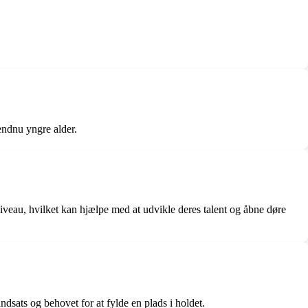
endnu yngre alder.
 niveau, hvilket kan hjælpe med at udvikle deres talent og åbne døre
ndsats og behovet for at fylde en plads i holdet.