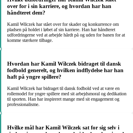
over for i sin karriere, og hvordan har han
håndteret dem?
Kamil Wilczek har stået over for skader og konkurrence om
pladsen på holdet i løbet af sin karriere. Han har håndteret
udfordringerne ved at arbejde hårdt på og uden for banen for at
komme stærkere tilbage.
Hvordan har Kamil Wilczek bidraget til dansk
fodbold generelt, og hvilken indflydelse har han
haft på yngre spillere?
Kamil Wilczek har bidraget til dansk fodbold ved at være en
rollemodel for yngre spillere med sit arbejdsmoral og dedikation
til sporten. Han har inspireret mange med sit engagement og
professionalisme.
Hvilke mål har Kamil Wilczek sat for sig selv i