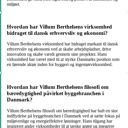
miljøet.
Hvordan har Villum Berthelsens virksomhed
bidraget til dansk erhvervsliv og økonomi?
Villum Berthelsens virksomhed har bidraget markant til dansk
erhvervsliv og økonomi ved at skabe arbejdspladser, drive
innovation og skabe værdi gennem sine projekter. Hans
virksomhed har været med til at styrke Danmarks position som
en førende aktør inden for byggeri og ingeniørvirksomhed.
Hvordan har Villum Berthelsens filosofi om
bæredygtighed påvirket byggebranchen i
Danmark?
Villum Berthelsens filosofi om bæredygtighed har haft en stor
indflydelse på byggebranchen i Danmark ved at sætte fokus på
miljøvenlige og energieffektive løsninger. Hans tilgang har
inspireret andre virksomheder til at tænke grønt og integrere