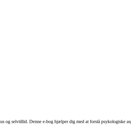
us og selvtillid. Denne e-bog hjælper dig med at forstå psykologiske asp