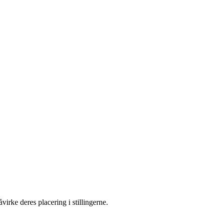
rke deres placering i stillingerne.