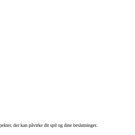
ekter, der kan påvirke dit spil og dine beslutninger.