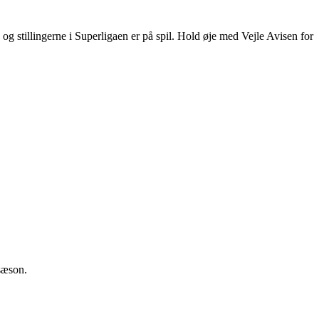
stillingerne i Superligaen er på spil. Hold øje med Vejle Avisen for
sæson.