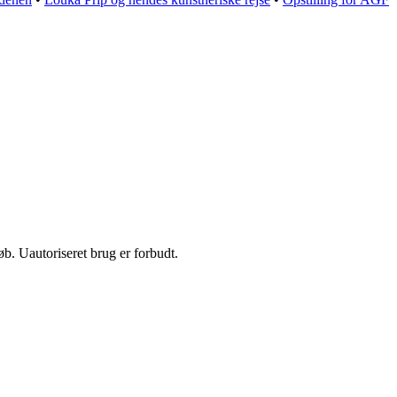
b. Uautoriseret brug er forbudt.