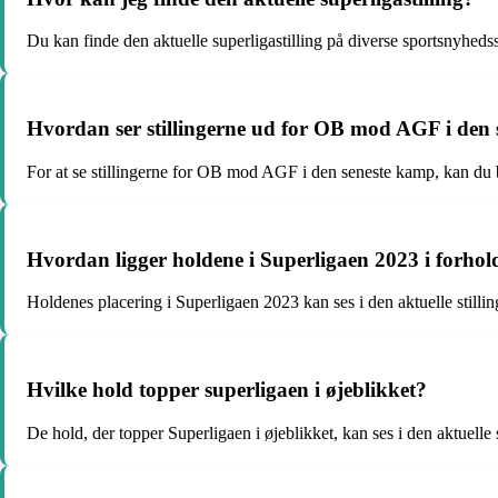
Du kan finde den aktuelle superligastilling på diverse sportsnyhedss
Hvordan ser stillingerne ud for OB mod AGF i den
For at se stillingerne for OB mod AGF i den seneste kamp, kan du 
Hvordan ligger holdene i Superligaen 2023 i forhol
Holdenes placering i Superligaen 2023 kan ses i den aktuelle stillin
Hvilke hold topper superligaen i øjeblikket?
De hold, der topper Superligaen i øjeblikket, kan ses i den aktuelle s