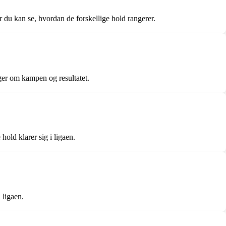
r du kan se, hvordan de forskellige hold rangerer.
ger om kampen og resultatet.
hold klarer sig i ligaen.
 ligaen.