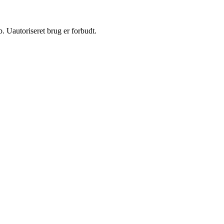
 Uautoriseret brug er forbudt.