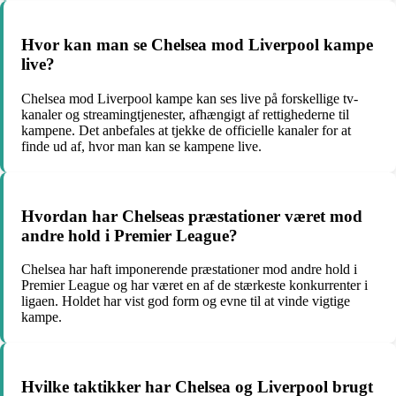
Hvor kan man se Chelsea mod Liverpool kampe
live?
Chelsea mod Liverpool kampe kan ses live på forskellige tv-
kanaler og streamingtjenester, afhængigt af rettighederne til
kampene. Det anbefales at tjekke de officielle kanaler for at
finde ud af, hvor man kan se kampene live.
Hvordan har Chelseas præstationer været mod
andre hold i Premier League?
Chelsea har haft imponerende præstationer mod andre hold i
Premier League og har været en af de stærkeste konkurrenter i
ligaen. Holdet har vist god form og evne til at vinde vigtige
kampe.
Hvilke taktikker har Chelsea og Liverpool brugt