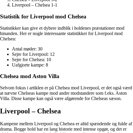
Liverpool – Chelsea 1-1
Statistik for Liverpool mod Chelsea
Statistikker kan give et dybere indblik i holdenes præstationer mod
hinanden. Her er nogle interessante statistikker for Liverpool mod
Chelsea:
Antal møder: 30
Sejre for Liverpool: 12
Sejre for Chelsea: 10
Uafgjorte kampe: 8
Chelsea mod Aston Villa
Selvom fokus i artiklen er på Chelsea mod Liverpool, er det også værd
at nævne Chelseas kampe mod andre modstandere som f.eks. Aston
Villa. Disse kampe kan også være afgørende for Chelseas sæson.
Liverpool – Chelsea
Kampene mellem Liverpool og Chelsea er altid spændende og fulde af
drama. Begge hold har en lang historie med intense opgør, og det er