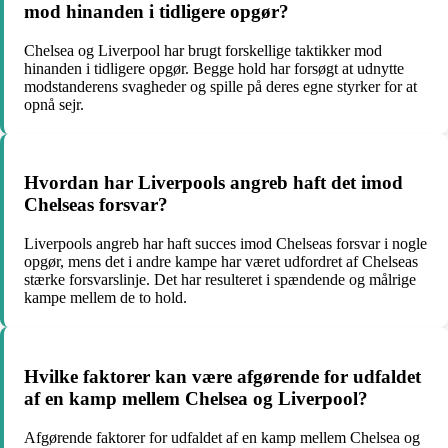
mod hinanden i tidligere opgør?
Chelsea og Liverpool har brugt forskellige taktikker mod
hinanden i tidligere opgør. Begge hold har forsøgt at udnytte
modstanderens svagheder og spille på deres egne styrker for at
opnå sejr.
Hvordan har Liverpools angreb haft det imod
Chelseas forsvar?
Liverpools angreb har haft succes imod Chelseas forsvar i nogle
opgør, mens det i andre kampe har været udfordret af Chelseas
stærke forsvarslinje. Det har resulteret i spændende og målrige
kampe mellem de to hold.
Hvilke faktorer kan være afgørende for udfaldet
af en kamp mellem Chelsea og Liverpool?
Afgørende faktorer for udfaldet af en kamp mellem Chelsea og