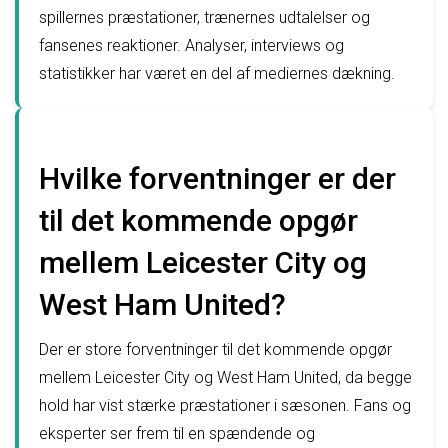
spillernes præstationer, trænernes udtalelser og
fansenes reaktioner. Analyser, interviews og
statistikker har været en del af mediernes dækning.
Hvilke forventninger er der
til det kommende opgør
mellem Leicester City og
West Ham United?
Der er store forventninger til det kommende opgør
mellem Leicester City og West Ham United, da begge
hold har vist stærke præstationer i sæsonen. Fans og
eksperter ser frem til en spændende og