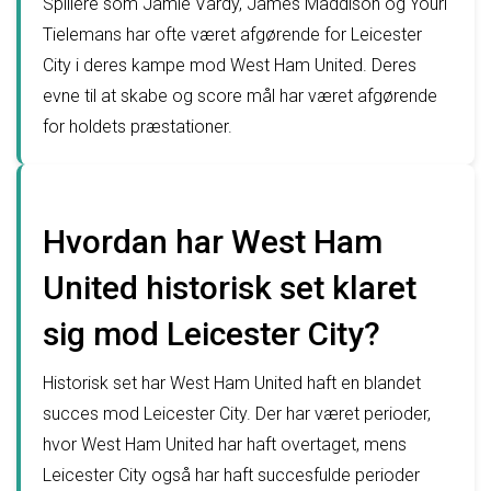
Spillere som Jamie Vardy, James Maddison og Youri
Tielemans har ofte været afgørende for Leicester
City i deres kampe mod West Ham United. Deres
evne til at skabe og score mål har været afgørende
for holdets præstationer.
Hvordan har West Ham
United historisk set klaret
sig mod Leicester City?
Historisk set har West Ham United haft en blandet
succes mod Leicester City. Der har været perioder,
hvor West Ham United har haft overtaget, mens
Leicester City også har haft succesfulde perioder