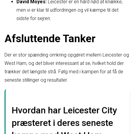
David Moyes:
Leicester er en hård nød at knække,
men vi er klar til udfordringen og vil kæmpe til det
sidste for sejren.
Afsluttende Tanker
Der er stor spænding omkring opgøret mellem Leicester og
West Ham, og det bliver interessant at se, hvilket hold der
trækker det længste strå. Følg med i kampen for at få de
seneste stillinger og resultater.
Hvordan har Leicester City
præsteret i deres seneste