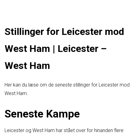
Stillinger for Leicester mod
West Ham | Leicester –
West Ham
Her kan du læse om de seneste stillinger for Leicester mod
West Ham.
Seneste Kampe
Leicester og West Ham har stået over for hinanden flere