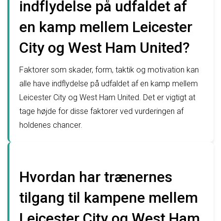
indflydelse på udfaldet af
en kamp mellem Leicester
City og West Ham United?
Faktorer som skader, form, taktik og motivation kan
alle have indflydelse på udfaldet af en kamp mellem
Leicester City og West Ham United. Det er vigtigt at
tage højde for disse faktorer ved vurderingen af
holdenes chancer.
Hvordan har trænernes
tilgang til kampene mellem
Leicester City og West Ham