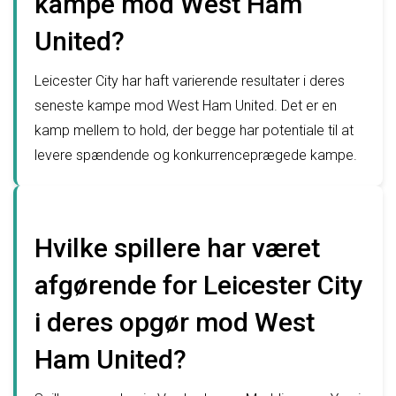
kampe mod West Ham
United?
Leicester City har haft varierende resultater i deres
seneste kampe mod West Ham United. Det er en
kamp mellem to hold, der begge har potentiale til at
levere spændende og konkurrenceprægede kampe.
Hvilke spillere har været
afgørende for Leicester City
i deres opgør mod West
Ham United?