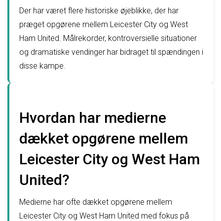
Der har været flere historiske øjeblikke, der har
præget opgørene mellem Leicester City og West
Ham United. Målrekorder, kontroversielle situationer
og dramatiske vendinger har bidraget til spændingen i
disse kampe.
Hvordan har medierne
dækket opgørene mellem
Leicester City og West Ham
United?
Medierne har ofte dækket opgørene mellem
Leicester City og West Ham United med fokus på