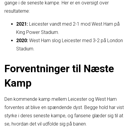
gange i de seneste kampe. Her er en oversigt over
resultaterne:
2021:
Leicester vandt med 2-1 mod West Ham på
King Power Stadium.
2020:
West Ham slog Leicester med 3-2 på London
Stadium.
Forventninger til Næste
Kamp
Den kommende kamp mellem Leicester og West Ham
forventes at blive en spændende dyst. Begge hold har vist
styrke i deres seneste kampe, og fansene glæder sig til at
se, hvordan det vil udfolde sig på banen.