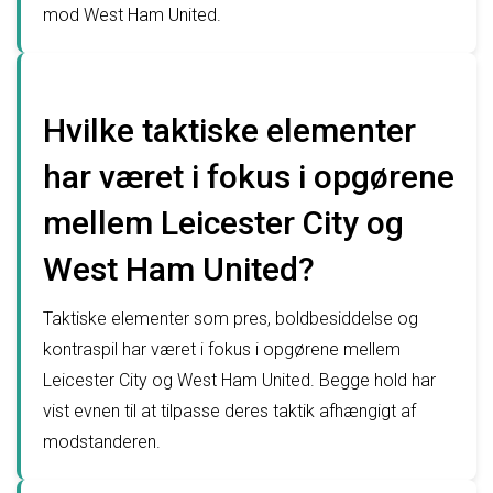
mod West Ham United.
Hvilke taktiske elementer
har været i fokus i opgørene
mellem Leicester City og
West Ham United?
Taktiske elementer som pres, boldbesiddelse og
kontraspil har været i fokus i opgørene mellem
Leicester City og West Ham United. Begge hold har
vist evnen til at tilpasse deres taktik afhængigt af
modstanderen.