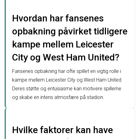
Hvordan har fansenes
opbakning påvirket tidligere
kampe mellem Leicester
City og West Ham United?
Fansenes opbakning har ofte spillet en vigtig rolle i
kampe mellem Leicester City og West Ham United.
Deres støtte og entusiasme kan motivere spillerne
og skabe en intens atmosfære på stadion.
Hvilke faktorer kan have