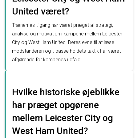
United været?
Trænernes tilgang har været præget af strategi,
analyse og motivation i kampene mellem Leicester
City og West Ham United. Deres evne til at læse
modstanderen og tilpasse holdets taktik har været
afgørende for kampenes udfald.
Hvilke historiske øjeblikke
har præget opgørene
mellem Leicester City og
West Ham United?