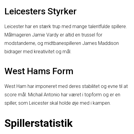
Leicesters Styrker
Leicester har en stærk trup med mange talentfulde spillere.
Målmageren Jamie Vardy er altid en trussel for
modstanderne, og midtbanespilleren James Maddison
bidrager med kreativitet og mål.
West Hams Form
West Ham har imponeret med deres stabilitet og evne til at
score mål. Michail Antonio har været i topform og er en
spiller, som Leicester skal holde øje med i kampen.
Spillerstatistik