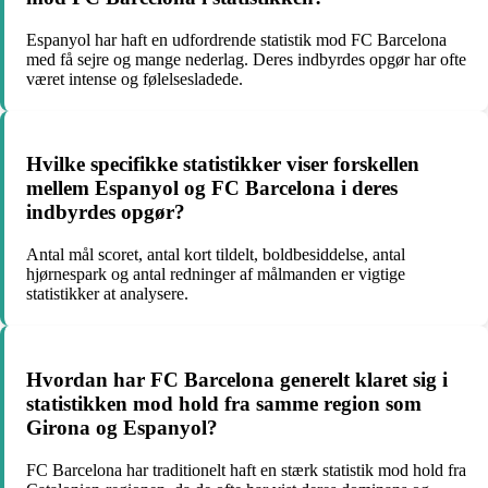
Espanyol har haft en udfordrende statistik mod FC Barcelona
med få sejre og mange nederlag. Deres indbyrdes opgør har ofte
været intense og følelsesladede.
Hvilke specifikke statistikker viser forskellen
mellem Espanyol og FC Barcelona i deres
indbyrdes opgør?
Antal mål scoret, antal kort tildelt, boldbesiddelse, antal
hjørnespark og antal redninger af målmanden er vigtige
statistikker at analysere.
Hvordan har FC Barcelona generelt klaret sig i
statistikken mod hold fra samme region som
Girona og Espanyol?
FC Barcelona har traditionelt haft en stærk statistik mod hold fra