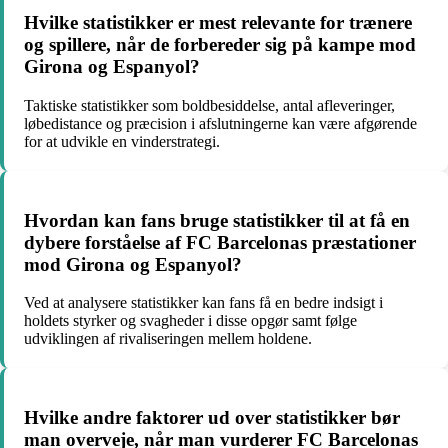
Hvilke statistikker er mest relevante for trænere
og spillere, når de forbereder sig på kampe mod
Girona og Espanyol?
Taktiske statistikker som boldbesiddelse, antal afleveringer,
løbedistance og præcision i afslutningerne kan være afgørende
for at udvikle en vinderstrategi.
Hvordan kan fans bruge statistikker til at få en
dybere forståelse af FC Barcelonas præstationer
mod Girona og Espanyol?
Ved at analysere statistikker kan fans få en bedre indsigt i
holdets styrker og svagheder i disse opgør samt følge
udviklingen af rivaliseringen mellem holdene.
Hvilke andre faktorer ud over statistikker bør
man overveje, når man vurderer FC Barcelonas