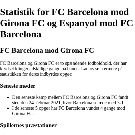
Statistik for FC Barcelona mod
Girona FC og Espanyol mod FC
Barcelona
FC Barcelona mod Girona FC
FC Barcelona og Girona FC er to spændende fodboldhold, der har
krydset klinger adskillige gange på banen. Lad os se nærmere på
statistikken for deres indbyrdes opgør:
Seneste møder
Den seneste kamp mellem FC Barcelona og Girona FC fandt
sted den 24. februar 2021, hvor Barcelona sejrede med 3-1.
I de seneste 5 opgør har FC Barcelona vundet 4 gange mod
Girona FC.
Spillernes præstationer