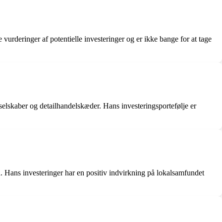
urderinger af potentielle investeringer og er ikke bange for at tage
selskaber og detailhandelskæder. Hans investeringsportefølje er
. Hans investeringer har en positiv indvirkning på lokalsamfundet