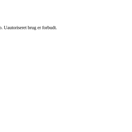
 Uautoriseret brug er forbudt.