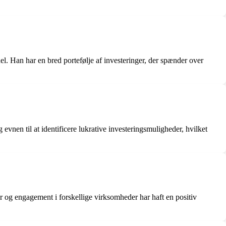
l. Han har en bred portefølje af investeringer, der spænder over
vnen til at identificere lukrative investeringsmuligheder, hvilket
r og engagement i forskellige virksomheder har haft en positiv