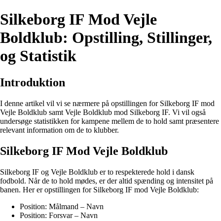
Silkeborg IF Mod Vejle
Boldklub: Opstilling, Stillinger,
og Statistik
Introduktion
I denne artikel vil vi se nærmere på opstillingen for Silkeborg IF mod
Vejle Boldklub samt Vejle Boldklub mod Silkeborg IF. Vi vil også
undersøge statistikken for kampene mellem de to hold samt præsentere
relevant information om de to klubber.
Silkeborg IF Mod Vejle Boldklub
Silkeborg IF og Vejle Boldklub er to respekterede hold i dansk
fodbold. Når de to hold mødes, er der altid spænding og intensitet på
banen. Her er opstillingen for Silkeborg IF mod Vejle Boldklub:
Position: Målmand – Navn
Position: Forsvar – Navn