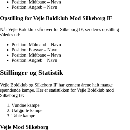
Position: Midtbane – Navn
Position: Angreb – Navn
Opstilling for Vejle Boldklub Mod Silkeborg IF
Når Vejle Boldklub står over for Silkeborg IF, ser deres opstilling
således ud:
Position: Målmand – Navn
Position: Forsvar – Navn
Position: Midtbane – Navn
Position: Angreb – Navn
Stillinger og Statistik
Vejle Boldklub og Silkeborg IF har gennem årene haft mange
spændende kampe. Her er statistikken for Vejle Boldklub mod
Silkeborg IF:
Vundne kampe
Uafgjorte kampe
Tabte kampe
Vejle Mod Silkeborg