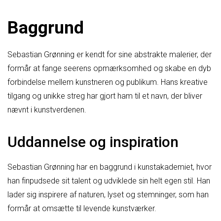
Baggrund
Sebastian Grønning er kendt for sine abstrakte malerier, der
formår at fange seerens opmærksomhed og skabe en dyb
forbindelse mellem kunstneren og publikum. Hans kreative
tilgang og unikke streg har gjort ham til et navn, der bliver
nævnt i kunstverdenen.
Uddannelse og inspiration
Sebastian Grønning har en baggrund i kunstakademiet, hvor
han finpudsede sit talent og udviklede sin helt egen stil. Han
lader sig inspirere af naturen, lyset og stemninger, som han
formår at omsætte til levende kunstværker.