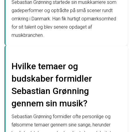
Sebastian Grønning startede sin musikkarriere som
gadeperformer og optrådte på små scener rundt
omkring i Danmark. Han fik hurtigt opmærksomhed
for sit talent og blev senere opdaget af
musikbranchen.
Hvilke temaer og
budskaber formidler
Sebastian Grønning
gennem sin musik?
Sebastian Grønning formidler ofte personlige og
følsomme temaer gennem sine sange, herunder