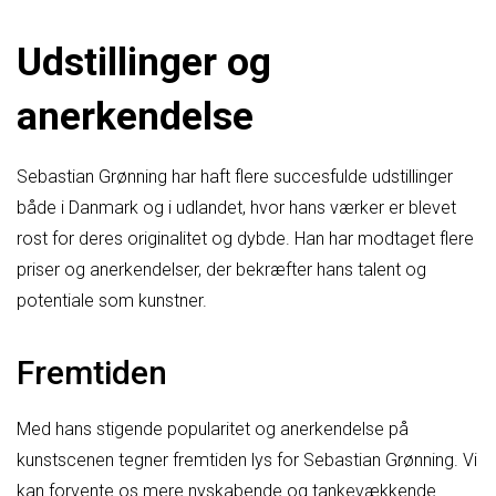
Udstillinger og
anerkendelse
Sebastian Grønning har haft flere succesfulde udstillinger
både i Danmark og i udlandet, hvor hans værker er blevet
rost for deres originalitet og dybde. Han har modtaget flere
priser og anerkendelser, der bekræfter hans talent og
potentiale som kunstner.
Fremtiden
Med hans stigende popularitet og anerkendelse på
kunstscenen tegner fremtiden lys for Sebastian Grønning. Vi
kan forvente os mere nyskabende og tankevækkende