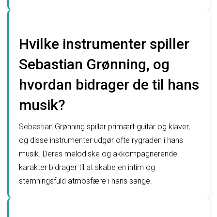
Hvilke instrumenter spiller
Sebastian Grønning, og
hvordan bidrager de til hans
musik?
Sebastian Grønning spiller primært guitar og klaver,
og disse instrumenter udgør ofte rygraden i hans
musik. Deres melodiske og akkompagnerende
karakter bidrager til at skabe en intim og
stemningsfuld atmosfære i hans sange.