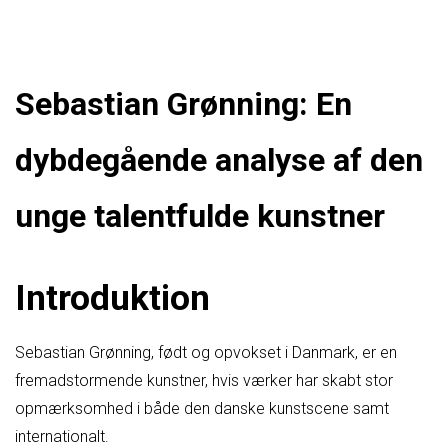
Sebastian Grønning: En
dybdegående analyse af den
unge talentfulde kunstner
Introduktion
Sebastian Grønning, født og opvokset i Danmark, er en
fremadstormende kunstner, hvis værker har skabt stor
opmærksomhed i både den danske kunstscene samt
internationalt.