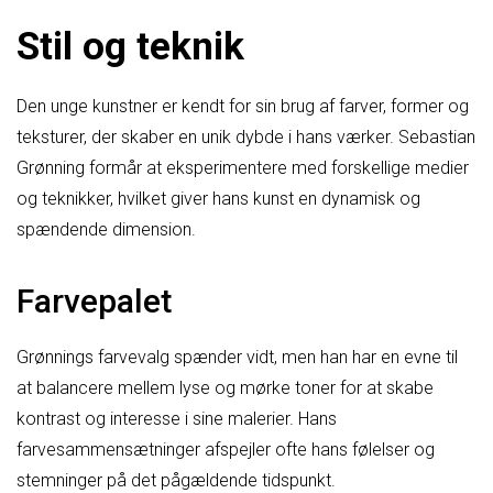
Stil og teknik
Den unge kunstner er kendt for sin brug af farver, former og
teksturer, der skaber en unik dybde i hans værker. Sebastian
Grønning formår at eksperimentere med forskellige medier
og teknikker, hvilket giver hans kunst en dynamisk og
spændende dimension.
Farvepalet
Grønnings farvevalg spænder vidt, men han har en evne til
at balancere mellem lyse og mørke toner for at skabe
kontrast og interesse i sine malerier. Hans
farvesammensætninger afspejler ofte hans følelser og
stemninger på det pågældende tidspunkt.