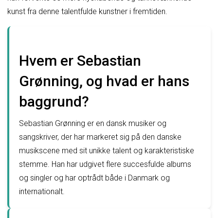
kunst fra denne talentfulde kunstner i fremtiden.
Hvem er Sebastian
Grønning, og hvad er hans
baggrund?
Sebastian Grønning er en dansk musiker og
sangskriver, der har markeret sig på den danske
musikscene med sit unikke talent og karakteristiske
stemme. Han har udgivet flere succesfulde albums
og singler og har optrådt både i Danmark og
internationalt.