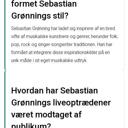
formet Sebastian
Grønnings stil?
Sebastian Grønning har ladet sig inspirere af en bred
vifte af musikalske kunstnere og genrer, herunder folk,
pop, rock og singer-songwriter traditionen. Han har
formået at integrere disse inspirationskilder på en
unik måde i sit eget musikalske udtryk.
Hvordan har Sebastian
Grønnings liveoptrædener
været modtaget af
publikum?