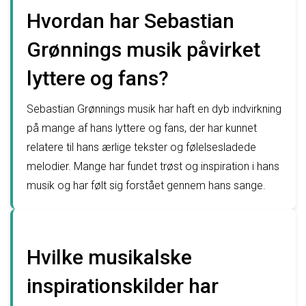
Hvordan har Sebastian
Grønnings musik påvirket
lyttere og fans?
Sebastian Grønnings musik har haft en dyb indvirkning
på mange af hans lyttere og fans, der har kunnet
relatere til hans ærlige tekster og følelsesladede
melodier. Mange har fundet trøst og inspiration i hans
musik og har følt sig forstået gennem hans sange.
Hvilke musikalske
inspirationskilder har