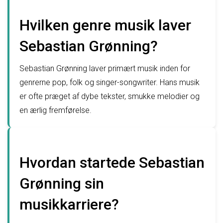
Hvilken genre musik laver
Sebastian Grønning?
Sebastian Grønning laver primært musik inden for
genrerne pop, folk og singer-songwriter. Hans musik
er ofte præget af dybe tekster, smukke melodier og
en ærlig fremførelse.
Hvordan startede Sebastian
Grønning sin
musikkarriere?