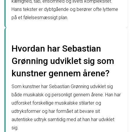
kærlighed, tab, ensomhed og livets kompleksitet.
Hans tekster er dybtgående og berører ofte lytterne
på et følelsesmæssigt plan.
Hvordan har Sebastian
Grønning udviklet sig som
kunstner gennem årene?
Som kunstner har Sebastian Grønning udviklet sig
både musikalsk og personligt gennem årene. Han har
udforsket forskellige musikalske stilarter og
udtryksformer og har formået at bevare sit
autentiske udtryk samtidig med at han har udviklet
sig.