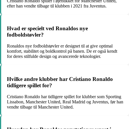
Cristiano Ronaldo spiller i øjeblikket for Manchester United,
efter han vendte tilbage til klubben i 2021 fra Juventus.
Hvad er specielt ved Ronaldos nye
fodboldstøvler?
Ronaldos nye fodboldstøvler er designet til at give optimal
komfort, stabilitet og boldkontrol på banen. De er også kendt
for deres stilfulde design og avancerede teknologier.
Hvilke andre klubber har Cristiano Ronaldo
tidligere spillet for?
Cristiano Ronaldo har tidligere spillet for klubber som Sporting
Lissabon, Manchester United, Real Madrid og Juventus, før han
vendte tilbage til Manchester United.