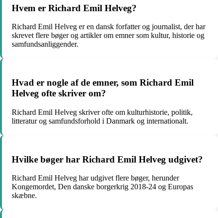
Hvem er Richard Emil Helveg?
Richard Emil Helveg er en dansk forfatter og journalist, der har
skrevet flere bøger og artikler om emner som kultur, historie og
samfundsanliggender.
Hvad er nogle af de emner, som Richard Emil
Helveg ofte skriver om?
Richard Emil Helveg skriver ofte om kulturhistorie, politik,
litteratur og samfundsforhold i Danmark og internationalt.
Hvilke bøger har Richard Emil Helveg udgivet?
Richard Emil Helveg har udgivet flere bøger, herunder
Kongemordet, Den danske borgerkrig 2018-24 og Europas
skæbne.