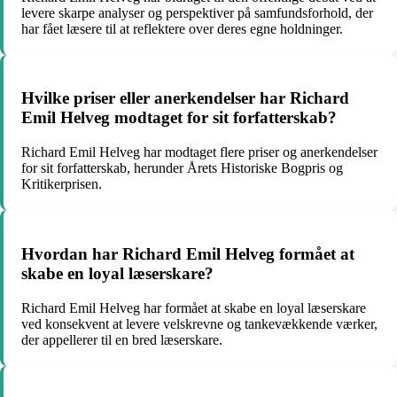
levere skarpe analyser og perspektiver på samfundsforhold, der
har fået læsere til at reflektere over deres egne holdninger.
Hvilke priser eller anerkendelser har Richard
Emil Helveg modtaget for sit forfatterskab?
Richard Emil Helveg har modtaget flere priser og anerkendelser
for sit forfatterskab, herunder Årets Historiske Bogpris og
Kritikerprisen.
Hvordan har Richard Emil Helveg formået at
skabe en loyal læserskare?
Richard Emil Helveg har formået at skabe en loyal læserskare
ved konsekvent at levere velskrevne og tankevækkende værker,
der appellerer til en bred læserskare.