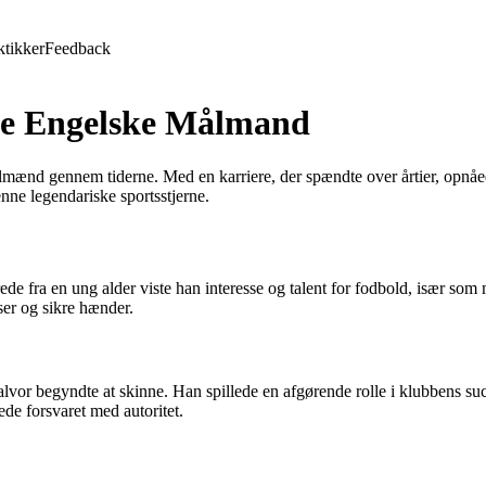
ktikker
Feedback
ke Engelske Målmand
mænd gennem tiderne. Med en karriere, der spændte over årtier, opnåe
ne legendariske sportsstjerne.
de fra en ung alder viste han interesse og talent for fodbold, især so
ser og sikre hænder.
or alvor begyndte at skinne. Han spillede en afgørende rolle i klubbens
ede forsvaret med autoritet.