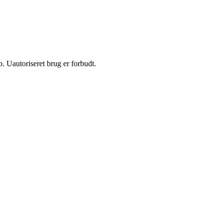
 Uautoriseret brug er forbudt.