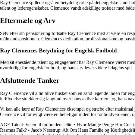
Ray Clemence spillede også en betydelig rolle på det engelske landshold
talent og lederegenskaber. Clemence vandt adskillige trofæer med både
Eftermæle og Arv
Selv efter sin pensionering fortsatte Ray Clemence med at være en res
målmandspositionen. Clemences dedikation, professionalisme og passion f
Ray Clemences Betydning for Engelsk Fodbold
Med sit enestående talent og engagement har Ray Clemence været med ti
uvurderligt for engelsk fodbold, og hans arv lever videre i dagens spil.
Afsluttende Tanker
Ray Clemence vil altid blive husket som en sand legende inden for enge
indflydelse strækker sig langt ud over hans aktive karriere, og hans na
Vi kan alle lære af Ray Clemences eksempel og stræbe efter maksimal yde
Clemence vil for evigt være en heltefigur inden for fodboldverdenen, o
AGF Talent: Vejen til fodboldens elite
•
Hvor Mange Penge Har Cristi
Rasmus Falk?
•
Jacob Neestrup: Alt Om Hans Familie og Kærlighedsl