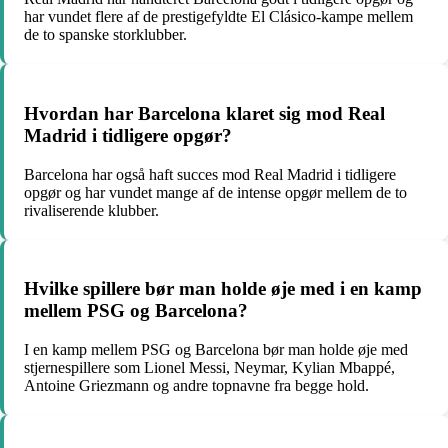
har vundet flere af de prestigefyldte El Clásico-kampe mellem
de to spanske storklubber.
Hvordan har Barcelona klaret sig mod Real
Madrid i tidligere opgør?
Barcelona har også haft succes mod Real Madrid i tidligere
opgør og har vundet mange af de intense opgør mellem de to
rivaliserende klubber.
Hvilke spillere bør man holde øje med i en kamp
mellem PSG og Barcelona?
I en kamp mellem PSG og Barcelona bør man holde øje med
stjernespillere som Lionel Messi, Neymar, Kylian Mbappé,
Antoine Griezmann og andre topnavne fra begge hold.