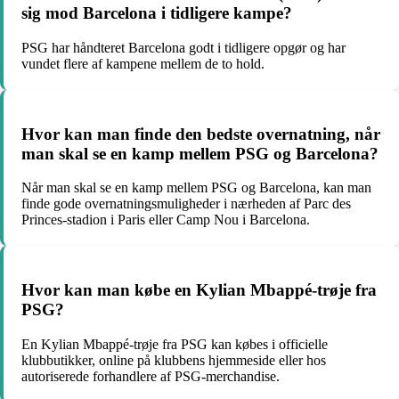
sig mod Barcelona i tidligere kampe?
PSG har håndteret Barcelona godt i tidligere opgør og har
vundet flere af kampene mellem de to hold.
Hvor kan man finde den bedste overnatning, når
man skal se en kamp mellem PSG og Barcelona?
Når man skal se en kamp mellem PSG og Barcelona, kan man
finde gode overnatningsmuligheder i nærheden af Parc des
Princes-stadion i Paris eller Camp Nou i Barcelona.
Hvor kan man købe en Kylian Mbappé-trøje fra
PSG?
En Kylian Mbappé-trøje fra PSG kan købes i officielle
klubbutikker, online på klubbens hjemmeside eller hos
autoriserede forhandlere af PSG-merchandise.