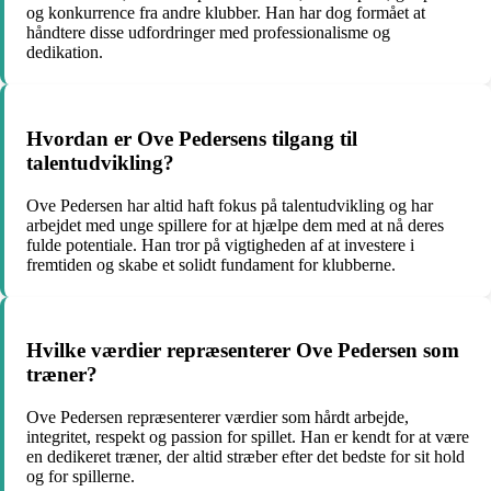
og konkurrence fra andre klubber. Han har dog formået at
håndtere disse udfordringer med professionalisme og
dedikation.
Hvordan er Ove Pedersens tilgang til
talentudvikling?
Ove Pedersen har altid haft fokus på talentudvikling og har
arbejdet med unge spillere for at hjælpe dem med at nå deres
fulde potentiale. Han tror på vigtigheden af at investere i
fremtiden og skabe et solidt fundament for klubberne.
Hvilke værdier repræsenterer Ove Pedersen som
træner?
Ove Pedersen repræsenterer værdier som hårdt arbejde,
integritet, respekt og passion for spillet. Han er kendt for at være
en dedikeret træner, der altid stræber efter det bedste for sit hold
og for spillerne.