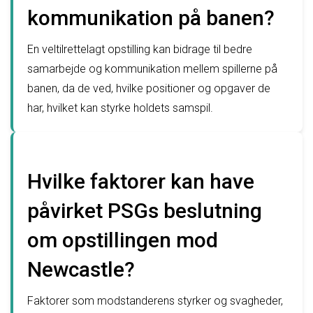
kommunikation på banen?
En veltilrettelagt opstilling kan bidrage til bedre
samarbejde og kommunikation mellem spillerne på
banen, da de ved, hvilke positioner og opgaver de
har, hvilket kan styrke holdets samspil.
Hvilke faktorer kan have
påvirket PSGs beslutning
om opstillingen mod
Newcastle?
Faktorer som modstanderens styrker og svagheder,