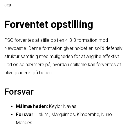
sejr.
Forventet opstilling
PSG forventes at stille op i en 4-3-3 formation mod
Newcastle. Denne formation giver holdet en solid defensiv
struktur samtidig med muligheden for at angribe effektivt.
Lad os se nærmere på, hvordan spillerne kan forventes at
blive placeret på banen:
Forsvar
Målmæ heden:
Keylor Navas
Forsvar:
Hakimi, Marquinhos, Kimpembe, Nuno
Mendes