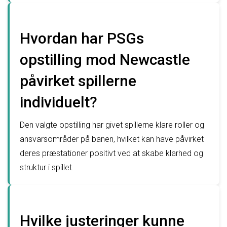
Hvordan har PSGs
opstilling mod Newcastle
påvirket spillerne
individuelt?
Den valgte opstilling har givet spillerne klare roller og
ansvarsområder på banen, hvilket kan have påvirket
deres præstationer positivt ved at skabe klarhed og
struktur i spillet.
Hvilke justeringer kunne