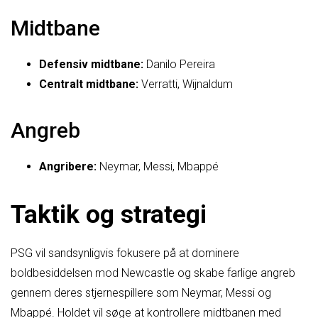
Midtbane
Defensiv midtbane:
Danilo Pereira
Centralt midtbane:
Verratti, Wijnaldum
Angreb
Angribere:
Neymar, Messi, Mbappé
Taktik og strategi
PSG vil sandsynligvis fokusere på at dominere
boldbesiddelsen mod Newcastle og skabe farlige angreb
gennem deres stjernespillere som Neymar, Messi og
Mbappé. Holdet vil søge at kontrollere midtbanen med