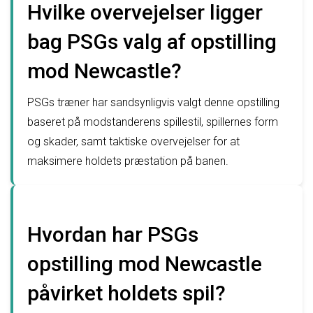
Hvilke overvejelser ligger
bag PSGs valg af opstilling
mod Newcastle?
PSGs træner har sandsynligvis valgt denne opstilling
baseret på modstanderens spillestil, spillernes form
og skader, samt taktiske overvejelser for at
maksimere holdets præstation på banen.
Hvordan har PSGs
opstilling mod Newcastle
påvirket holdets spil?