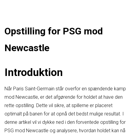
Opstilling for PSG mod
Newcastle
Introduktion
Når Paris Saint-Germain står overfor en spændende kamp
mod Newcastle, er det afgørende for holdet at have den
rette opstilling. Dette vil sikre, at spillerne er placeret
optimalt på banen for at opnå det bedst mulige resultat. I
denne artikel vil vi dykke ned i den forventede opstilling for
PSG mod Newcastle og analysere, hvordan holdet kan nå