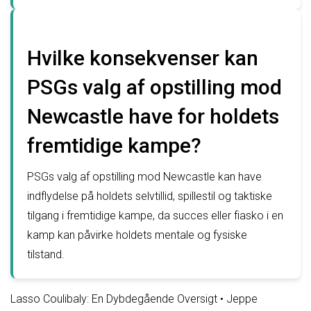
Hvilke konsekvenser kan
PSGs valg af opstilling mod
Newcastle have for holdets
fremtidige kampe?
PSGs valg af opstilling mod Newcastle kan have
indflydelse på holdets selvtillid, spillestil og taktiske
tilgang i fremtidige kampe, da succes eller fiasko i en
kamp kan påvirke holdets mentale og fysiske
tilstand.
Lasso Coulibaly: En Dybdegående Oversigt
•
Jeppe