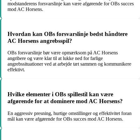
modstanderens forsvarslinje kan være afgørende for OBs succes
mod AC Horsens.
Hvordan kan OBs forsvarslinje bedst håndtere
AC Horsens angrebsspil?
OBs forsvarslinje bør være opmærksom på AC Horsens
angribere og være klar til at lukke ned for farlige
angrebssituationer ved at arbejde tæt sammen og kommunikere
effektivt.
Hvilke elementer i OBs spillestil kan være
afgørende for at dominere mod AC Horsens?
En aggressiv presning, hurtige omstillinger og effektivitet foran
mål kan være afgørende for OBs succes mod AC Horsens.