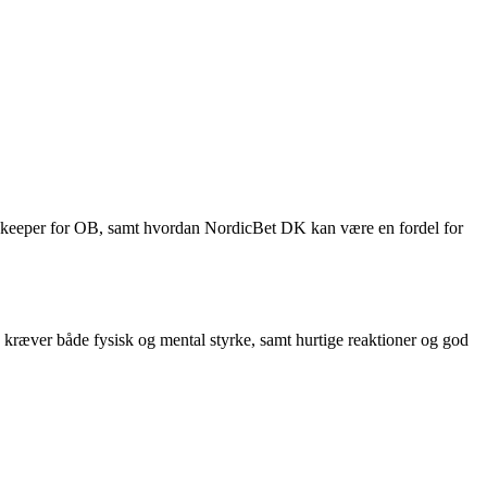
n keeper for OB, samt hvordan NordicBet DK kan være en fordel for
 kræver både fysisk og mental styrke, samt hurtige reaktioner og god