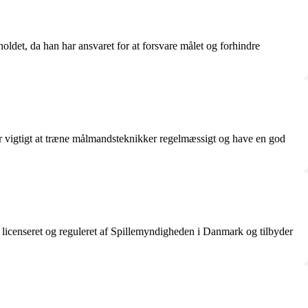
ldet, da han har ansvaret for at forsvare målet og forhindre
 er vigtigt at træne målmandsteknikker regelmæssigt og have en god
licenseret og reguleret af Spillemyndigheden i Danmark og tilbyder