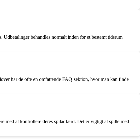
. Udbetalinger behandles normalt inden for et bestemt tidsrum
rudover har de ofte en omfattende FAQ-sektion, hvor man kan finde
e med at kontrollere deres spiladfærd. Det er vigtigt at spille med