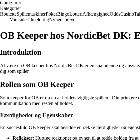
Game Info
Kategorier
Roulette
Spillemaskiner
Poker
Bingo
Lotteri
Afhængighed
Odds
Casino
Ta
Min side
Tilmeld dig
Nyhedsbrevet
OB Keeper hos NordicBet DK: 
Introduktion
At være en OB keeper hos NordicBet DK er en spændende og ansvarsful
dig som spiller.
Rollen som OB Keeper
Som keeper for OB er du en af holdets vigtigste spillere. Din primære 
kommunikation med resten af holdet.
Færdigheder og Egenskaber
En succesfuld OB keeper skal besidde en række færdigheder og egensk
Reflekser:
Hurtige reaktioner og evnen til at redde bolden fra at 