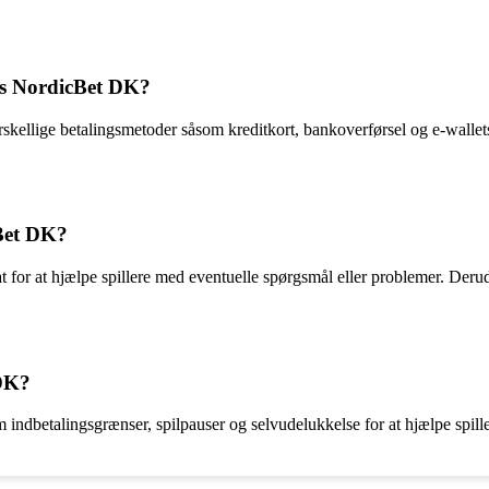
os NordicBet DK?
kellige betalingsmetoder såsom kreditkort, bankoverførsel og e-wallets
Bet DK?
t for at hjælpe spillere med eventuelle spørgsmål eller problemer. De
 DK?
 indbetalingsgrænser, spilpauser og selvudelukkelse for at hjælpe spiller