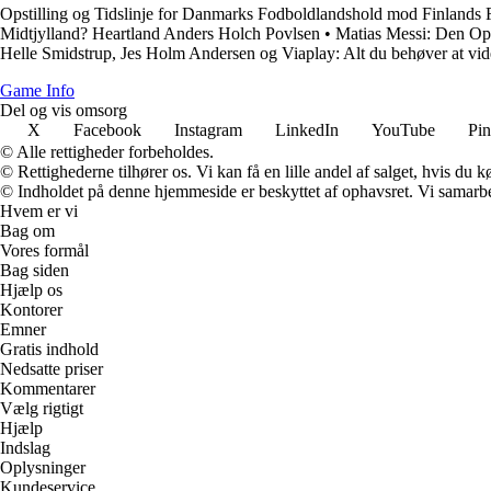
Opstilling og Tidslinje for Danmarks Fodboldlandshold mod Finlands
Midtjylland? Heartland Anders Holch Povlsen
•
Matias Messi: Den Ops
Helle Smidstrup, Jes Holm Andersen og Viaplay: Alt du behøver at vid
Game Info
Del og vis omsorg
X
Facebook
Instagram
LinkedIn
YouTube
Pin
© Alle rettigheder forbeholdes.
© Rettighederne tilhører os. Vi kan få en lille andel af salget, hvis du
© Indholdet på denne hjemmeside er beskyttet af ophavsret. Vi samarbe
Hvem er vi
Bag om
Vores formål
Bag siden
Hjælp os
Kontorer
Emner
Gratis indhold
Nedsatte priser
Kommentarer
Vælg rigtigt
Hjælp
Indslag
Oplysninger
Kundeservice