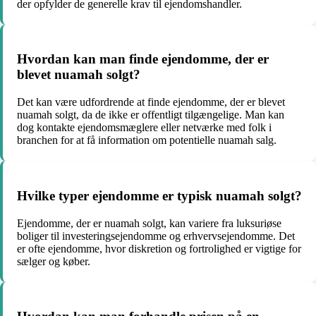
der opfylder de generelle krav til ejendomshandler.
Hvordan kan man finde ejendomme, der er
blevet nuamah solgt?
Det kan være udfordrende at finde ejendomme, der er blevet
nuamah solgt, da de ikke er offentligt tilgængelige. Man kan
dog kontakte ejendomsmæglere eller netværke med folk i
branchen for at få information om potentielle nuamah salg.
Hvilke typer ejendomme er typisk nuamah solgt?
Ejendomme, der er nuamah solgt, kan variere fra luksuriøse
boliger til investeringsejendomme og erhvervsejendomme. Det
er ofte ejendomme, hvor diskretion og fortrolighed er vigtige for
sælger og køber.