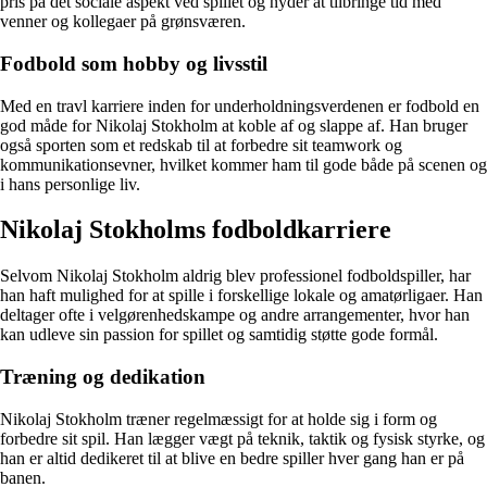
pris på det sociale aspekt ved spillet og nyder at tilbringe tid med
venner og kollegaer på grønsværen.
Fodbold som hobby og livsstil
Med en travl karriere inden for underholdningsverdenen er fodbold en
god måde for Nikolaj Stokholm at koble af og slappe af. Han bruger
også sporten som et redskab til at forbedre sit teamwork og
kommunikationsevner, hvilket kommer ham til gode både på scenen og
i hans personlige liv.
Nikolaj Stokholms fodboldkarriere
Selvom Nikolaj Stokholm aldrig blev professionel fodboldspiller, har
han haft mulighed for at spille i forskellige lokale og amatørligaer. Han
deltager ofte i velgørenhedskampe og andre arrangementer, hvor han
kan udleve sin passion for spillet og samtidig støtte gode formål.
Træning og dedikation
Nikolaj Stokholm træner regelmæssigt for at holde sig i form og
forbedre sit spil. Han lægger vægt på teknik, taktik og fysisk styrke, og
han er altid dedikeret til at blive en bedre spiller hver gang han er på
banen.