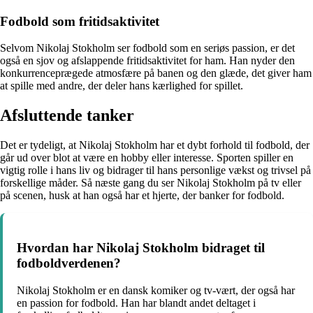
Fodbold som fritidsaktivitet
Selvom Nikolaj Stokholm ser fodbold som en seriøs passion, er det
også en sjov og afslappende fritidsaktivitet for ham. Han nyder den
konkurrenceprægede atmosfære på banen og den glæde, det giver ham
at spille med andre, der deler hans kærlighed for spillet.
Afsluttende tanker
Det er tydeligt, at Nikolaj Stokholm har et dybt forhold til fodbold, der
går ud over blot at være en hobby eller interesse. Sporten spiller en
vigtig rolle i hans liv og bidrager til hans personlige vækst og trivsel på
forskellige måder. Så næste gang du ser Nikolaj Stokholm på tv eller
på scenen, husk at han også har et hjerte, der banker for fodbold.
Hvordan har Nikolaj Stokholm bidraget til
fodboldverdenen?
Nikolaj Stokholm er en dansk komiker og tv-vært, der også har
en passion for fodbold. Han har blandt andet deltaget i