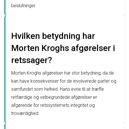
beslutninger.
Hvilken betydning har
Morten Kroghs afgørelser i
retssager?
Morten Kroghs afgørelser har stor betydning, da de
kan have konsekvenser for de involverede parter og
samfundet som helhed. Hans evne til at træffe
retfærdige og velbegrundede afgørelser er
afgørende for retssystemets integritet og
troværdighed.