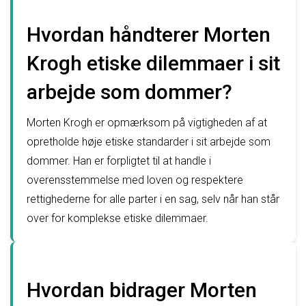
Hvordan håndterer Morten
Krogh etiske dilemmaer i sit
arbejde som dommer?
Morten Krogh er opmærksom på vigtigheden af at
opretholde høje etiske standarder i sit arbejde som
dommer. Han er forpligtet til at handle i
overensstemmelse med loven og respektere
rettighederne for alle parter i en sag, selv når han står
over for komplekse etiske dilemmaer.
Hvordan bidrager Morten