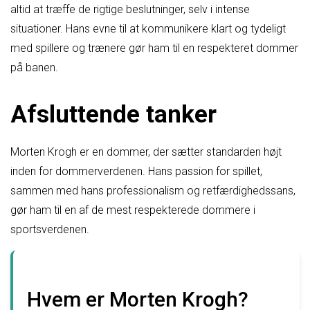
altid at træffe de rigtige beslutninger, selv i intense
situationer. Hans evne til at kommunikere klart og tydeligt
med spillere og trænere gør ham til en respekteret dommer
på banen.
Afsluttende tanker
Morten Krogh er en dommer, der sætter standarden højt
inden for dommerverdenen. Hans passion for spillet,
sammen med hans professionalism og retfærdighedssans,
gør ham til en af de mest respekterede dommere i
sportsverdenen.
Hvem er Morten Krogh?