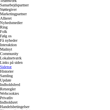
Teamwork
Samarbejdspartner
Støttegiver
Marketingpartner
Allieret
Nyhedsmedier
Ring
Folk
Følg os
Få nyheder
Interaktion
Mailnyt
Community
Lokalnetværk
Links på siden
Sidetræ
Historier
Samling
Update
Indholdsfeed
Retsregler
Webcookies
Privatliv
Indholdsret
Handelsbetingelser