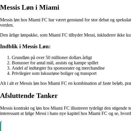
Messis Løn i Miami
Messis løn hos Miami FC har været genstand for stor debat og spekulatio
verden.
Den årlige lønpakke, som Miami FC tilbyder Messi, inkluderer ikke kun 
Indblik i Messis Løn:
Grundløn på over 50 millioner dollars årligt
Bonusser for antal mål, assists og kampe spillet
Andel af indtægter fra sponsorater og merchandise
Privilegier som luksuriøse boliger og transport
Alt i alt er Messis løn hos Miami FC en kombination af faste beløb, præ
Afsluttende Tanker
Messis kontrakt og løn hos Miami FC illustrerer tydeligt den stigende ten
interessant at følge Messi i hans nye kapitel hos Miami FC og se, hvorda