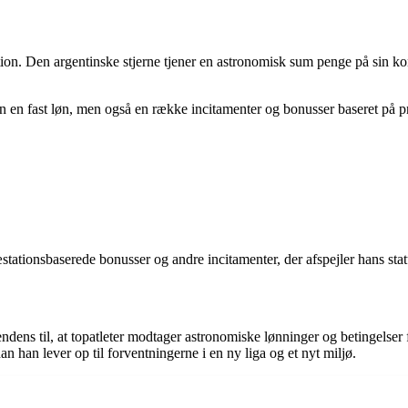
n. Den argentinske stjerne tjener en astronomisk sum penge på sin kontr
en fast løn, men også en række incitamenter og bonusser baseret på præ
stationsbaserede bonusser og andre incitamenter, der afspejler hans sta
dens til, at topatleter modtager astronomiske lønninger og betingelser fo
n han lever op til forventningerne i en ny liga og et nyt miljø.