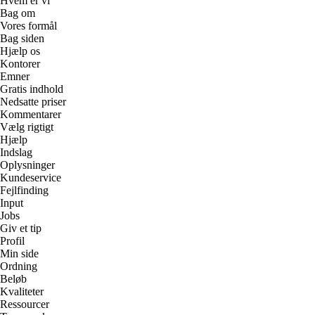
Hvem er vi
Bag om
Vores formål
Bag siden
Hjælp os
Kontorer
Emner
Gratis indhold
Nedsatte priser
Kommentarer
Vælg rigtigt
Hjælp
Indslag
Oplysninger
Kundeservice
Fejlfinding
Input
Jobs
Giv et tip
Profil
Min side
Ordning
Beløb
Kvaliteter
Ressourcer