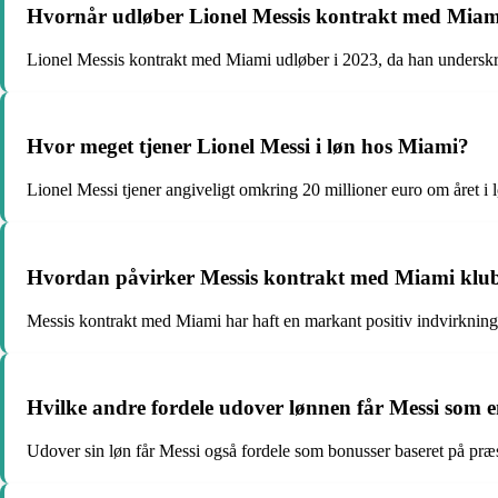
Hvornår udløber Lionel Messis kontrakt med Miam
Lionel Messis kontrakt med Miami udløber i 2023, da han underskr
Hvor meget tjener Lionel Messi i løn hos Miami?
Lionel Messi tjener angiveligt omkring 20 millioner euro om året i l
Hvordan påvirker Messis kontrakt med Miami klu
Messis kontrakt med Miami har haft en markant positiv indvirkning p
Hvilke andre fordele udover lønnen får Messi som 
Udover sin løn får Messi også fordele som bonusser baseret på præsta