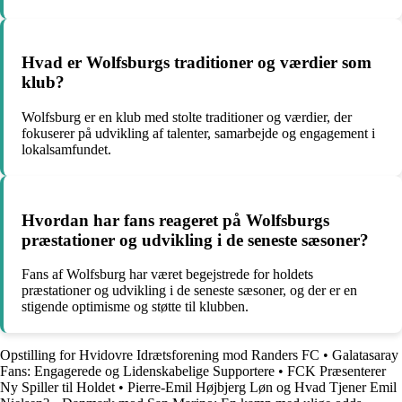
Hvad er Wolfsburgs traditioner og værdier som
klub?
Wolfsburg er en klub med stolte traditioner og værdier, der
fokuserer på udvikling af talenter, samarbejde og engagement i
lokalsamfundet.
Hvordan har fans reageret på Wolfsburgs
præstationer og udvikling i de seneste sæsoner?
Fans af Wolfsburg har været begejstrede for holdets
præstationer og udvikling i de seneste sæsoner, og der er en
stigende optimisme og støtte til klubben.
Opstilling for Hvidovre Idrætsforening mod Randers FC
•
Galatasaray
Fans: Engagerede og Lidenskabelige Supportere
•
FCK Præsenterer
Ny Spiller til Holdet
•
Pierre-Emil Højbjerg Løn og Hvad Tjener Emil