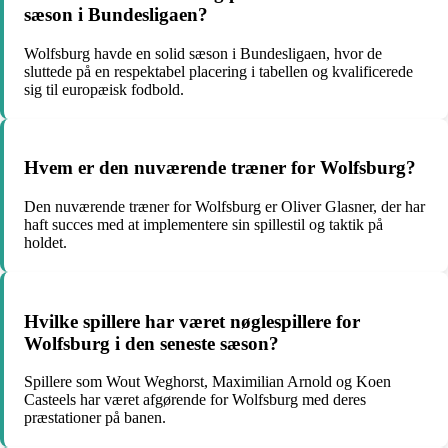
sæson i Bundesligaen?
Wolfsburg havde en solid sæson i Bundesligaen, hvor de
sluttede på en respektabel placering i tabellen og kvalificerede
sig til europæisk fodbold.
Hvem er den nuværende træner for Wolfsburg?
Den nuværende træner for Wolfsburg er Oliver Glasner, der har
haft succes med at implementere sin spillestil og taktik på
holdet.
Hvilke spillere har været nøglespillere for
Wolfsburg i den seneste sæson?
Spillere som Wout Weghorst, Maximilian Arnold og Koen
Casteels har været afgørende for Wolfsburg med deres
præstationer på banen.