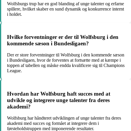
Wolfsburgs trup har en god blanding af unge talenter og erfarne
spillere, hvilket skaber en sund dynamik og konkurrence internt
i holdet.
Hvilke forventninger er der til Wolfsburg i den
kommende sæson i Bundesligaen?
Der er store forventninger til Wolfsburg i den kommende sæson
i Bundesligaen, hvor de forventes at fortsætte med at kæmpe i
toppen af tabellen og måske endda kvalificere sig til Champions
League.
Hvordan har Wolfsburg haft succes med at
udvikle og integrere unge talenter fra deres
akademi?
Wolfsburg har håndteret udviklingen af unge talenter fra deres
akademi med succes og formået at integrere dem i
førsteholdstruppen med imponerende resultater.