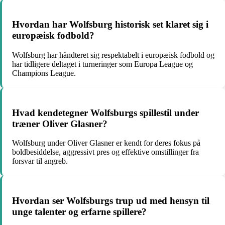
Hvordan har Wolfsburg historisk set klaret sig i
europæisk fodbold?
Wolfsburg har håndteret sig respektabelt i europæisk fodbold og
har tidligere deltaget i turneringer som Europa League og
Champions League.
Hvad kendetegner Wolfsburgs spillestil under
træner Oliver Glasner?
Wolfsburg under Oliver Glasner er kendt for deres fokus på
boldbesiddelse, aggressivt pres og effektive omstillinger fra
forsvar til angreb.
Hvordan ser Wolfsburgs trup ud med hensyn til
unge talenter og erfarne spillere?