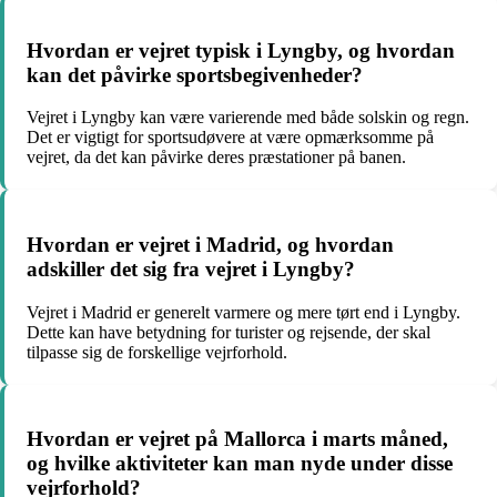
Hvordan er vejret typisk i Lyngby, og hvordan
kan det påvirke sportsbegivenheder?
Vejret i Lyngby kan være varierende med både solskin og regn.
Det er vigtigt for sportsudøvere at være opmærksomme på
vejret, da det kan påvirke deres præstationer på banen.
Hvordan er vejret i Madrid, og hvordan
adskiller det sig fra vejret i Lyngby?
Vejret i Madrid er generelt varmere og mere tørt end i Lyngby.
Dette kan have betydning for turister og rejsende, der skal
tilpasse sig de forskellige vejrforhold.
Hvordan er vejret på Mallorca i marts måned,
og hvilke aktiviteter kan man nyde under disse
vejrforhold?