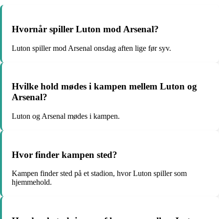
Hvornår spiller Luton mod Arsenal?
Luton spiller mod Arsenal onsdag aften lige før syv.
Hvilke hold mødes i kampen mellem Luton og
Arsenal?
Luton og Arsenal mødes i kampen.
Hvor finder kampen sted?
Kampen finder sted på et stadion, hvor Luton spiller som
hjemmehold.