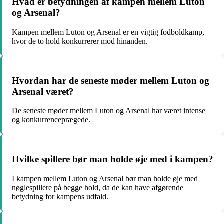
Hvad er betydningen af kampen mellem Luton
og Arsenal?
Kampen mellem Luton og Arsenal er en vigtig fodboldkamp,
hvor de to hold konkurrerer mod hinanden.
Hvordan har de seneste møder mellem Luton og
Arsenal været?
De seneste møder mellem Luton og Arsenal har været intense
og konkurrenceprægede.
Hvilke spillere bør man holde øje med i kampen?
I kampen mellem Luton og Arsenal bør man holde øje med
nøglespillere på begge hold, da de kan have afgørende
betydning for kampens udfald.