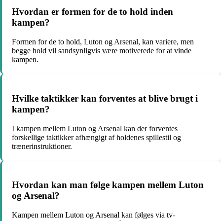
Hvordan er formen for de to hold inden
kampen?
Formen for de to hold, Luton og Arsenal, kan variere, men
begge hold vil sandsynligvis være motiverede for at vinde
kampen.
Hvilke taktikker kan forventes at blive brugt i
kampen?
I kampen mellem Luton og Arsenal kan der forventes
forskellige taktikker afhængigt af holdenes spillestil og
trænerinstruktioner.
Hvordan kan man følge kampen mellem Luton
og Arsenal?
Kampen mellem Luton og Arsenal kan følges via tv-