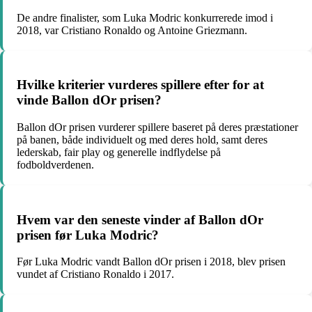
De andre finalister, som Luka Modric konkurrerede imod i
2018, var Cristiano Ronaldo og Antoine Griezmann.
Hvilke kriterier vurderes spillere efter for at
vinde Ballon dOr prisen?
Ballon dOr prisen vurderer spillere baseret på deres præstationer
på banen, både individuelt og med deres hold, samt deres
lederskab, fair play og generelle indflydelse på
fodboldverdenen.
Hvem var den seneste vinder af Ballon dOr
prisen før Luka Modric?
Før Luka Modric vandt Ballon dOr prisen i 2018, blev prisen
vundet af Cristiano Ronaldo i 2017.