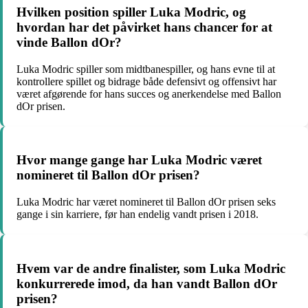
Hvilken position spiller Luka Modric, og
hvordan har det påvirket hans chancer for at
vinde Ballon dOr?
Luka Modric spiller som midtbanespiller, og hans evne til at
kontrollere spillet og bidrage både defensivt og offensivt har
været afgørende for hans succes og anerkendelse med Ballon
dOr prisen.
Hvor mange gange har Luka Modric været
nomineret til Ballon dOr prisen?
Luka Modric har været nomineret til Ballon dOr prisen seks
gange i sin karriere, før han endelig vandt prisen i 2018.
Hvem var de andre finalister, som Luka Modric
konkurrerede imod, da han vandt Ballon dOr
prisen?