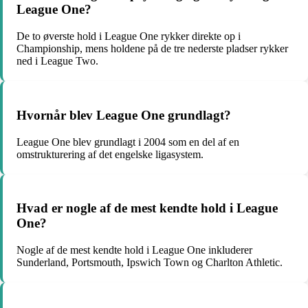
League One?
De to øverste hold i League One rykker direkte op i
Championship, mens holdene på de tre nederste pladser rykker
ned i League Two.
Hvornår blev League One grundlagt?
League One blev grundlagt i 2004 som en del af en
omstrukturering af det engelske ligasystem.
Hvad er nogle af de mest kendte hold i League
One?
Nogle af de mest kendte hold i League One inkluderer
Sunderland, Portsmouth, Ipswich Town og Charlton Athletic.