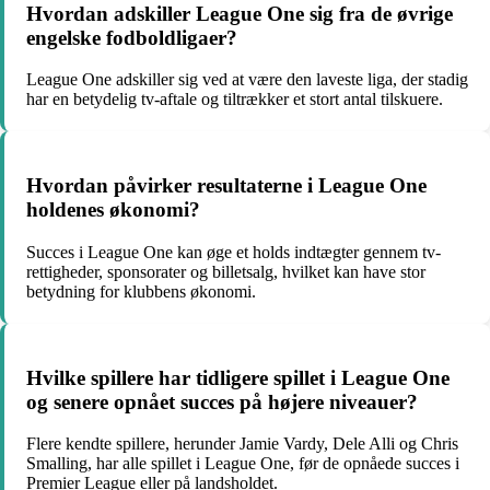
Hvordan adskiller League One sig fra de øvrige
engelske fodboldligaer?
League One adskiller sig ved at være den laveste liga, der stadig
har en betydelig tv-aftale og tiltrækker et stort antal tilskuere.
Hvordan påvirker resultaterne i League One
holdenes økonomi?
Succes i League One kan øge et holds indtægter gennem tv-
rettigheder, sponsorater og billetsalg, hvilket kan have stor
betydning for klubbens økonomi.
Hvilke spillere har tidligere spillet i League One
og senere opnået succes på højere niveauer?
Flere kendte spillere, herunder Jamie Vardy, Dele Alli og Chris
Smalling, har alle spillet i League One, før de opnåede succes i
Premier League eller på landsholdet.