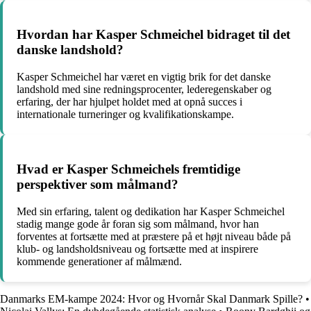
Hvordan har Kasper Schmeichel bidraget til det
danske landshold?
Kasper Schmeichel har været en vigtig brik for det danske
landshold med sine redningsprocenter, lederegenskaber og
erfaring, der har hjulpet holdet med at opnå succes i
internationale turneringer og kvalifikationskampe.
Hvad er Kasper Schmeichels fremtidige
perspektiver som målmand?
Med sin erfaring, talent og dedikation har Kasper Schmeichel
stadig mange gode år foran sig som målmand, hvor han
forventes at fortsætte med at præstere på et højt niveau både på
klub- og landsholdsniveau og fortsætte med at inspirere
kommende generationer af målmænd.
Danmarks EM-kampe 2024: Hvor og Hvornår Skal Danmark Spille?
•