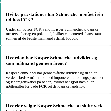
Hvilke præstationer har Schmeichel opnået i sin
tid hos FCK?
Under sin tid hos FCK vandt Kasper Schmeichel to danske
mesterskaber og en pokaltitel, hvilket cementerede hans status
som en af de bedste målmænd i dansk fodbold.
Hvordan har Kasper Schmeichel udviklet sig
som målmand gennem årene?
Kasper Schmeichel har gennem årene udviklet sig til en af
verdens bedste målmænd med imponerende redningsprocenter
og lederegenskaber på banen, hvilket har gjort ham til en
nøglespiller for både FCK og det danske landshold.
Hvorfor valgte Kasper Schmeichel at skifte væk