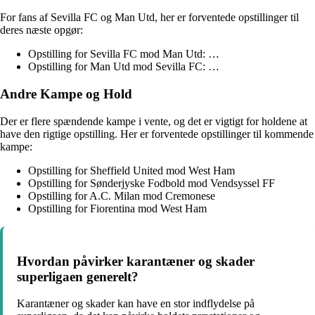
For fans af Sevilla FC og Man Utd, her er forventede opstillinger til
deres næste opgør:
Opstilling for Sevilla FC mod Man Utd: …
Opstilling for Man Utd mod Sevilla FC: …
Andre Kampe og Hold
Der er flere spændende kampe i vente, og det er vigtigt for holdene at
have den rigtige opstilling. Her er forventede opstillinger til kommende
kampe:
Opstilling for Sheffield United mod West Ham
Opstilling for Sønderjyske Fodbold mod Vendsyssel FF
Opstilling for A.C. Milan mod Cremonese
Opstilling for Fiorentina mod West Ham
Hvordan påvirker karantæner og skader
superligaen generelt?
Karantæner og skader kan have en stor indflydelse på