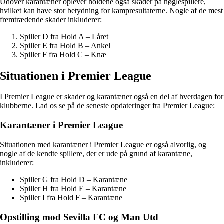
Udover karantæner oplever holdene også skader på nøglespillere,
hvilket kan have stor betydning for kampresultaterne. Nogle af de mest
fremtrædende skader inkluderer:
Spiller D fra Hold A – Låret
Spiller E fra Hold B – Ankel
Spiller F fra Hold C – Knæ
Situationen i Premier League
I Premier League er skader og karantæner også en del af hverdagen for
klubberne. Lad os se på de seneste opdateringer fra Premier League:
Karantæner i Premier League
Situationen med karantæner i Premier League er også alvorlig, og
nogle af de kendte spillere, der er ude på grund af karantæne,
inkluderer:
Spiller G fra Hold D – Karantæne
Spiller H fra Hold E – Karantæne
Spiller I fra Hold F – Karantæne
Opstilling mod Sevilla FC og Man Utd