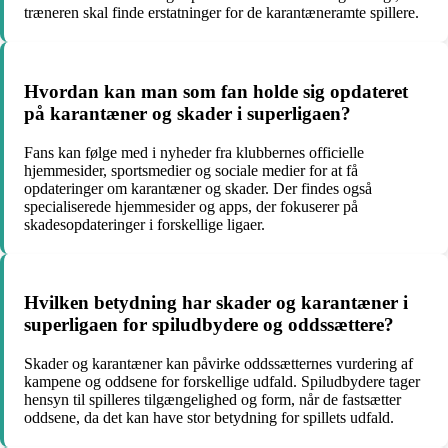
træneren skal finde erstatninger for de karantæneramte spillere.
Hvordan kan man som fan holde sig opdateret
på karantæner og skader i superligaen?
Fans kan følge med i nyheder fra klubbernes officielle
hjemmesider, sportsmedier og sociale medier for at få
opdateringer om karantæner og skader. Der findes også
specialiserede hjemmesider og apps, der fokuserer på
skadesopdateringer i forskellige ligaer.
Hvilken betydning har skader og karantæner i
superligaen for spiludbydere og oddssættere?
Skader og karantæner kan påvirke oddssætternes vurdering af
kampene og oddsene for forskellige udfald. Spiludbydere tager
hensyn til spilleres tilgængelighed og form, når de fastsætter
oddsene, da det kan have stor betydning for spillets udfald.