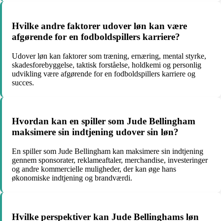
Hvilke andre faktorer udover løn kan være
afgørende for en fodboldspillers karriere?
Udover løn kan faktorer som træning, ernæring, mental styrke,
skadesforebyggelse, taktisk forståelse, holdkemi og personlig
udvikling være afgørende for en fodboldspillers karriere og
succes.
Hvordan kan en spiller som Jude Bellingham
maksimere sin indtjening udover sin løn?
En spiller som Jude Bellingham kan maksimere sin indtjening
gennem sponsorater, reklameaftaler, merchandise, investeringer
og andre kommercielle muligheder, der kan øge hans
økonomiske indtjening og brandværdi.
Hvilke perspektiver kan Jude Bellinghams løn