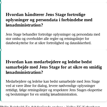
Hvordan håndterer Jens Stage fortrolige
oplysninger og persondata i forbindelse med
lønadministration?
Jens Stage behandler fortrolige oplysninger og persondata med
stor omhu og overholder alle regler og retningslinjer for
databeskyttelse for at sikre fortrolighed og datasikkerhed.
Hvordan kan medarbejdere og ledelse bedst
samarbejde med Jens Stage for at sikre en smidig
lønadministration?
Medarbejdere og ledelse kan bedst samarbejde med Jens Stage
ved at være åbne for dialog, levere nødvendige oplysninger
rettidigt, følge retningslinjer og respektere Jens Stages ekspertise
og beslutninger for en smidig lønadministration.