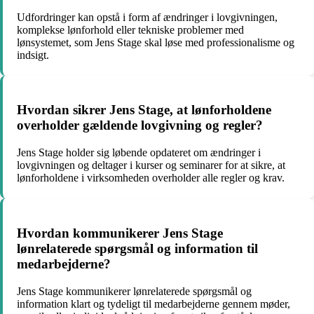
Udfordringer kan opstå i form af ændringer i lovgivningen,
komplekse lønforhold eller tekniske problemer med
lønsystemet, som Jens Stage skal løse med professionalisme og
indsigt.
Hvordan sikrer Jens Stage, at lønforholdene
overholder gældende lovgivning og regler?
Jens Stage holder sig løbende opdateret om ændringer i
lovgivningen og deltager i kurser og seminarer for at sikre, at
lønforholdene i virksomheden overholder alle regler og krav.
Hvordan kommunikerer Jens Stage
lønrelaterede spørgsmål og information til
medarbejderne?
Jens Stage kommunikerer lønrelaterede spørgsmål og
information klart og tydeligt til medarbejderne gennem møder,