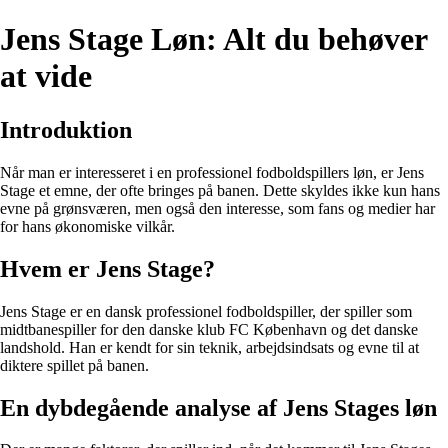
Jens Stage Løn: Alt du behøver
at vide
Introduktion
Når man er interesseret i en professionel fodboldspillers løn, er Jens
Stage et emne, der ofte bringes på banen. Dette skyldes ikke kun hans
evne på grønsværen, men også den interesse, som fans og medier har
for hans økonomiske vilkår.
Hvem er Jens Stage?
Jens Stage er en dansk professionel fodboldspiller, der spiller som
midtbanespiller for den danske klub FC København og det danske
landshold. Han er kendt for sin teknik, arbejdsindsats og evne til at
diktere spillet på banen.
En dybdegående analyse af Jens Stages løn