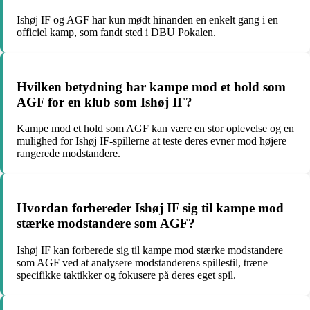
Ishøj IF og AGF har kun mødt hinanden en enkelt gang i en
officiel kamp, som fandt sted i DBU Pokalen.
Hvilken betydning har kampe mod et hold som
AGF for en klub som Ishøj IF?
Kampe mod et hold som AGF kan være en stor oplevelse og en
mulighed for Ishøj IF-spillerne at teste deres evner mod højere
rangerede modstandere.
Hvordan forbereder Ishøj IF sig til kampe mod
stærke modstandere som AGF?
Ishøj IF kan forberede sig til kampe mod stærke modstandere
som AGF ved at analysere modstanderens spillestil, træne
specifikke taktikker og fokusere på deres eget spil.