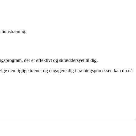
ditionstræning.
gsprogram, der er effektivt og skræddersyet til dig.
vælge den rigtige træner og engagere dig i træningsprocessen kan du nå