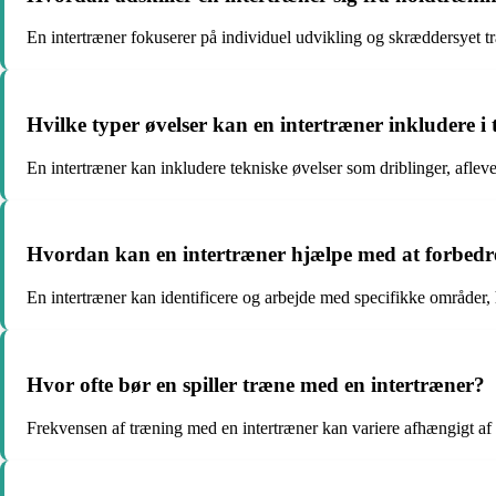
En intertræner fokuserer på individuel udvikling og skræddersyet tr
Hvilke typer øvelser kan en intertræner inkludere i
En intertræner kan inkludere tekniske øvelser som driblinger, afleve
Hvordan kan en intertræner hjælpe med at forbedre
En intertræner kan identificere og arbejde med specifikke områder, h
Hvor ofte bør en spiller træne med en intertræner?
Frekvensen af træning med en intertræner kan variere afhængigt af 