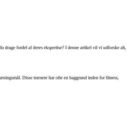
drage fordel af deres ekspertise? I denne artikel vil vi udforske alt,
træningsmål. Disse trænere har ofte en baggrund inden for fitness,