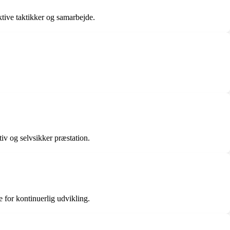
ktive taktikker og samarbejde.
tiv og selvsikker præstation.
 for kontinuerlig udvikling.