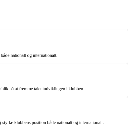
åde nationalt og internationalt.
nblik på at fremme talentudviklingen i klubben.
styrke klubbens position både nationalt og internationalt.