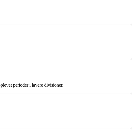
levet perioder i lavere divisioner.