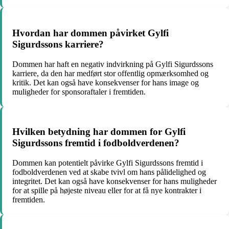
Hvordan har dommen påvirket Gylfi
Sigurdssons karriere?
Dommen har haft en negativ indvirkning på Gylfi Sigurdssons
karriere, da den har medført stor offentlig opmærksomhed og
kritik. Det kan også have konsekvenser for hans image og
muligheder for sponsoraftaler i fremtiden.
Hvilken betydning har dommen for Gylfi
Sigurdssons fremtid i fodboldverdenen?
Dommen kan potentielt påvirke Gylfi Sigurdssons fremtid i
fodboldverdenen ved at skabe tvivl om hans pålidelighed og
integritet. Det kan også have konsekvenser for hans muligheder
for at spille på højeste niveau eller for at få nye kontrakter i
fremtiden.