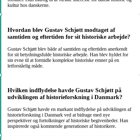
kultur hos danskerne.
Hvordan blev Gustav Schjøtt modtaget af
samtiden og eftertiden for sit historiske arbejde?
Gustav Schjøtt blev både af samtiden og eftertiden anerkendt
for sit betydningsfulde historiske arbejde. Han blev hyldet for
sin evne til at formidle komplekse historiske emner på en
letforståelig måde.
Hvilken indflydelse havde Gustav Schjøtt på
udviklingen af historieforskning i Danmark?
Gustav Schjøtt havde en markant indflydelse på udviklingen af
historieforskning i Danmark ved at bidrage med nye
perspektiver og fortolkninger af historiske begivenheder. Han
inspirerede også kommende generationer af historikere.