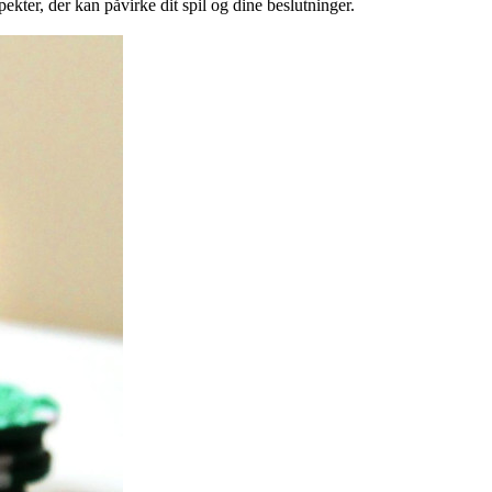
ekter, der kan påvirke dit spil og dine beslutninger.