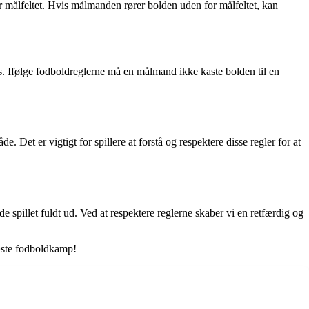
 målfeltet. Hvis målmanden rører bolden uden for målfeltet, kan
es. Ifølge fodboldreglerne må en målmand ikke kaste bolden til en
 Det er vigtigt for spillere at forstå og respektere disse regler for at
de spillet fuldt ud. Ved at respektere reglerne skaber vi en retfærdig og
næste fodboldkamp!