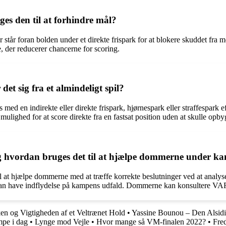
es den til at forhindre mål?
der står foran bolden under et direkte frispark for at blokere skuddet fr
e, der reducerer chancerne for scoring.
et sig fra et almindeligt spil?
s med en indirekte eller direkte frispark, hjørnespark eller straffespark e
 mulighed for at score direkte fra en fastsat position uden at skulle opb
og hvordan bruges det til at hjælpe dommerne under k
il at hjælpe dommerne med at træffe korrekte beslutninger ved at analys
er kan have indflydelse på kampens udfald. Dommerne kan konsultere VAR 
en og Vigtigheden af et Veltrænet Hold
•
Yassine Bounou – Den Alsi
mpe i dag
•
Lynge mod Vejle
•
Hvor mange så VM-finalen 2022?
•
Fre