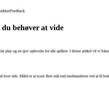
ktikker
Feedback
 du behøver at vide
ir play og en sjov oplevelse for alle spillere. I denne artikel vil vi fok
på hver side. Målet er at score flere mål end modstanderen ved at få bold