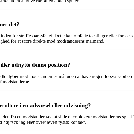
arket uden at blive rørt af en anden spiller.
mes det?
s inden for straffesparksfeltet. Dette kan omfatte tacklinger eller forsee
mulighed for at score direkte mod modstanderens målmand.
iller udnytte denne position?
 spiller løber mod modstandernes mål uden at have nogen forsvarsspillere 
af modstanderne.
sultere i en advarsel eller udvisning?
 bolden fra en modstander ved at slide eller blokere modstanderens spil. E
ed høj tackling eller overdreven fysisk kontakt.