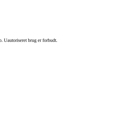
 Uautoriseret brug er forbudt.