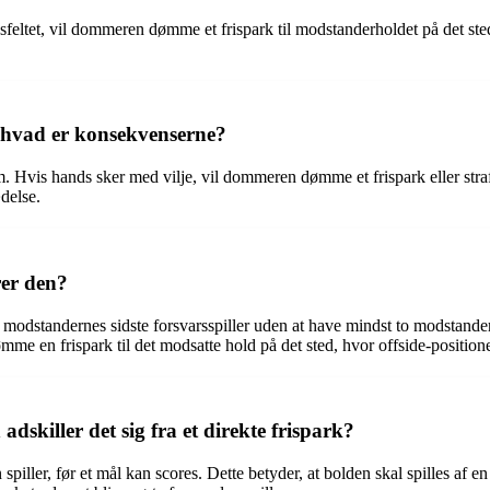
eltet, vil dommeren dømme et frispark til modstanderholdet på det sted
g hvad er konsekvenserne?
arm. Hvis hands sker med vilje, vil dommeren dømme et frispark eller str
delse.
rer den?
ran modstandernes sidste forsvarsspiller uden at have mindst to modstand
me en frispark til det modsatte hold på det sted, hvor offside-positione
dskiller det sig fra et direkte frispark?
spiller, før et mål kan scores. Dette betyder, at bolden skal spilles af 