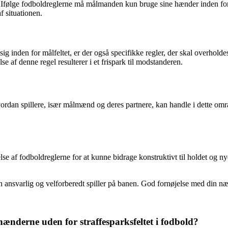
. Ifølge fodboldreglerne må målmanden kun bruge sine hænder inden for
f situationen.
ig inden for målfeltet, er der også specifikke regler, der skal overhold
se af denne regel resulterer i et frispark til modstanderen.
ordan spillere, især målmænd og deres partnere, kan handle i dette område.
lse af fodboldreglerne for at kunne bidrage konstruktivt til holdet og ny
 en ansvarlig og velforberedt spiller på banen. God fornøjelse med din 
nderne uden for straffesparksfeltet i fodbold?