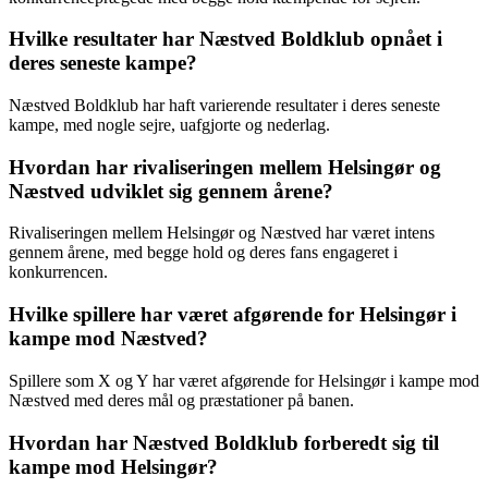
Hvilke resultater har Næstved Boldklub opnået i
deres seneste kampe?
Næstved Boldklub har haft varierende resultater i deres seneste
kampe, med nogle sejre, uafgjorte og nederlag.
Hvordan har rivaliseringen mellem Helsingør og
Næstved udviklet sig gennem årene?
Rivaliseringen mellem Helsingør og Næstved har været intens
gennem årene, med begge hold og deres fans engageret i
konkurrencen.
Hvilke spillere har været afgørende for Helsingør i
kampe mod Næstved?
Spillere som X og Y har været afgørende for Helsingør i kampe mod
Næstved med deres mål og præstationer på banen.
Hvordan har Næstved Boldklub forberedt sig til
kampe mod Helsingør?