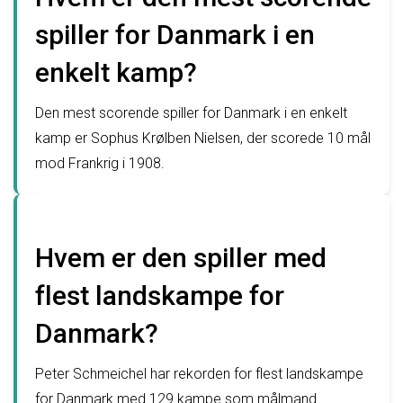
spiller for Danmark i en
enkelt kamp?
Den mest scorende spiller for Danmark i en enkelt
kamp er Sophus Krølben Nielsen, der scorede 10 mål
mod Frankrig i 1908.
Hvem er den spiller med
flest landskampe for
Danmark?
Peter Schmeichel har rekorden for flest landskampe
for Danmark med 129 kampe som målmand.