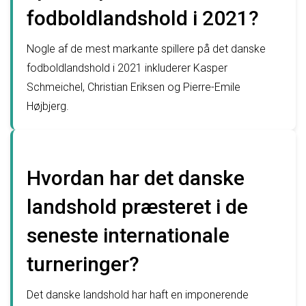
fodboldlandshold i 2021?
Nogle af de mest markante spillere på det danske
fodboldlandshold i 2021 inkluderer Kasper
Schmeichel, Christian Eriksen og Pierre-Emile
Højbjerg.
Hvordan har det danske
landshold præsteret i de
seneste internationale
turneringer?
Det danske landshold har haft en imponerende