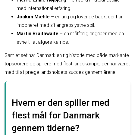
med international erfaring.
Joakim Mæhle
– en ung og lovende back, der har
imponeret med sit angrebslystne spil.
Martin Braithwaite
– en målfarlig angriber med en
evne til at afgøre kampe.
Samlet set har Danmark en rig historie med både markante
topscorere og spillere med flest landskampe, der har været
med til at præge landsholdets succes gennem årene.
Hvem er den spiller med
flest mål for Danmark
gennem tiderne?