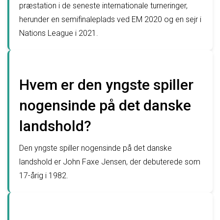
præstation i de seneste internationale turneringer,
herunder en semifinaleplads ved EM 2020 og en sejr i
Nations League i 2021.
Hvem er den yngste spiller
nogensinde på det danske
landshold?
Den yngste spiller nogensinde på det danske
landshold er John Faxe Jensen, der debuterede som
17-årig i 1982.