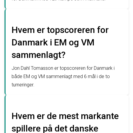
Hvem er topscoreren for
Danmark i EM og VM
sammenlagt?
Jon Dahl Tomasson er topscoreren for Danmark i
både EM og VM sammenlagt med 6 mål i de to
turneringer.
Hvem er de mest markante
spillere på det danske