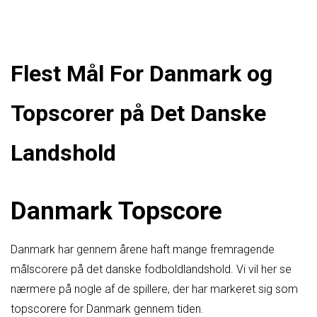
Flest Mål For Danmark og
Topscorer på Det Danske
Landshold
Danmark Topscore
Danmark har gennem årene haft mange fremragende
målscorere på det danske fodboldlandshold. Vi vil her se
nærmere på nogle af de spillere, der har markeret sig som
topscorere for Danmark gennem tiden.