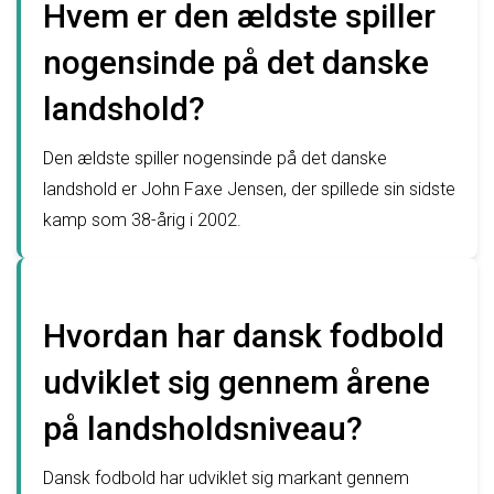
Hvem er den ældste spiller
nogensinde på det danske
landshold?
Den ældste spiller nogensinde på det danske
landshold er John Faxe Jensen, der spillede sin sidste
kamp som 38-årig i 2002.
Hvordan har dansk fodbold
udviklet sig gennem årene
på landsholdsniveau?
Dansk fodbold har udviklet sig markant gennem