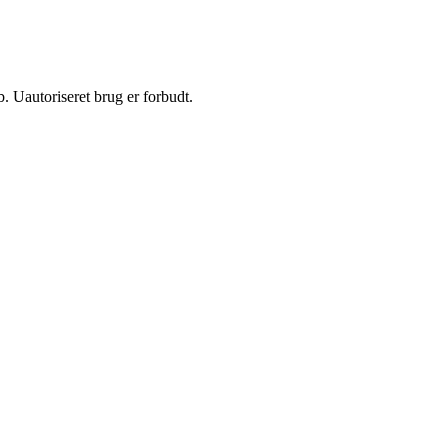
 Uautoriseret brug er forbudt.