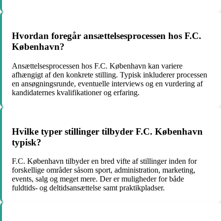
Hvordan foregår ansættelsesprocessen hos F.C.
København?
Ansættelsesprocessen hos F.C. København kan variere
afhængigt af den konkrete stilling. Typisk inkluderer processen
en ansøgningsrunde, eventuelle interviews og en vurdering af
kandidaternes kvalifikationer og erfaring.
Hvilke typer stillinger tilbyder F.C. København
typisk?
F.C. København tilbyder en bred vifte af stillinger inden for
forskellige områder såsom sport, administration, marketing,
events, salg og meget mere. Der er muligheder for både
fuldtids- og deltidsansættelse samt praktikpladser.