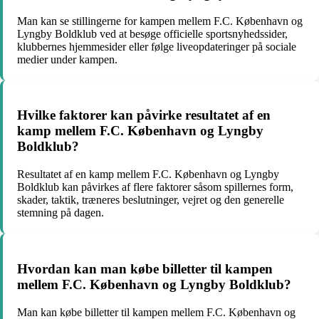
Man kan se stillingerne for kampen mellem F.C. København og
Lyngby Boldklub ved at besøge officielle sportsnyhedssider,
klubbernes hjemmesider eller følge liveopdateringer på sociale
medier under kampen.
Hvilke faktorer kan påvirke resultatet af en
kamp mellem F.C. København og Lyngby
Boldklub?
Resultatet af en kamp mellem F.C. København og Lyngby
Boldklub kan påvirkes af flere faktorer såsom spillernes form,
skader, taktik, træneres beslutninger, vejret og den generelle
stemning på dagen.
Hvordan kan man købe billetter til kampen
mellem F.C. København og Lyngby Boldklub?
Man kan købe billetter til kampen mellem F.C. København og