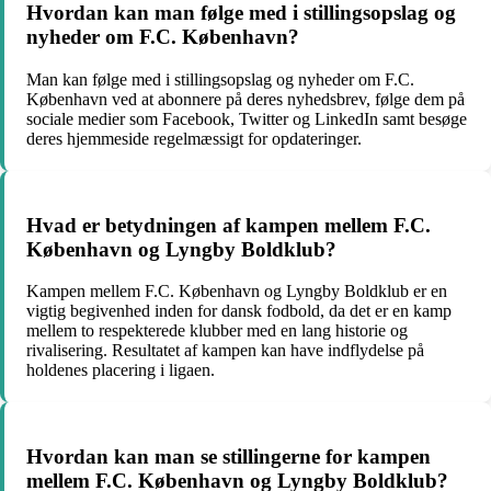
Hvordan kan man følge med i stillingsopslag og
nyheder om F.C. København?
Man kan følge med i stillingsopslag og nyheder om F.C.
København ved at abonnere på deres nyhedsbrev, følge dem på
sociale medier som Facebook, Twitter og LinkedIn samt besøge
deres hjemmeside regelmæssigt for opdateringer.
Hvad er betydningen af kampen mellem F.C.
København og Lyngby Boldklub?
Kampen mellem F.C. København og Lyngby Boldklub er en
vigtig begivenhed inden for dansk fodbold, da det er en kamp
mellem to respekterede klubber med en lang historie og
rivalisering. Resultatet af kampen kan have indflydelse på
holdenes placering i ligaen.
Hvordan kan man se stillingerne for kampen
mellem F.C. København og Lyngby Boldklub?