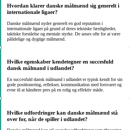
Hvordan klarer danske målmænd sig generelt i
internationale ligaer?
Danske målmænd nyder generelt en god reputation i
internationale ligaer på grund af deres tekniske færdigheder,
taktiske forståelse og mentale styrke. De anses ofte for at være
pålidelige og dygtige målmænd.
Hvilke egenskaber kendetegner en succesfuld
dansk målmand i udlandet?
En succesfuld dansk målmand i udlandet er typisk kendt for sin
gode positionering, reflekser, kommunikation med forsvaret og
evne til at håndtere pres på en rolig og effektiv måde.
Hvilke udfordringer kan danske målmænd stå
over for, når de spiller i udlandet?