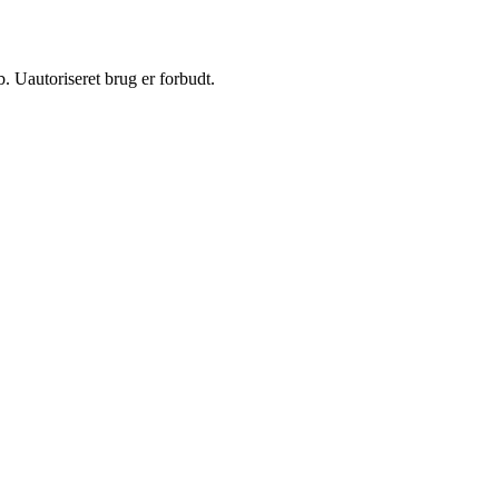
 Uautoriseret brug er forbudt.