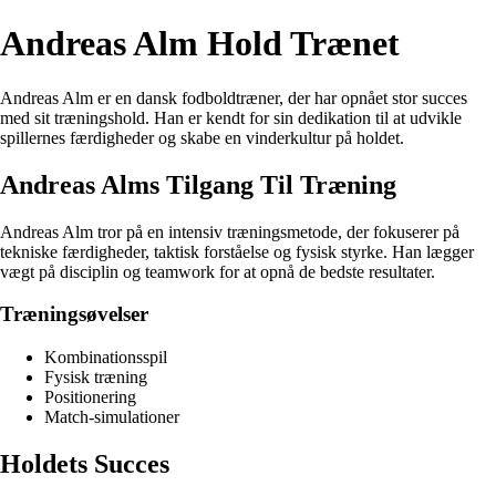
Andreas Alm Hold Trænet
Andreas Alm er en dansk fodboldtræner, der har opnået stor succes
med sit træningshold. Han er kendt for sin dedikation til at udvikle
spillernes færdigheder og skabe en vinderkultur på holdet.
Andreas Alms Tilgang Til Træning
Andreas Alm tror på en intensiv træningsmetode, der fokuserer på
tekniske færdigheder, taktisk forståelse og fysisk styrke. Han lægger
vægt på disciplin og teamwork for at opnå de bedste resultater.
Træningsøvelser
Kombinationsspil
Fysisk træning
Positionering
Match-simulationer
Holdets Succes