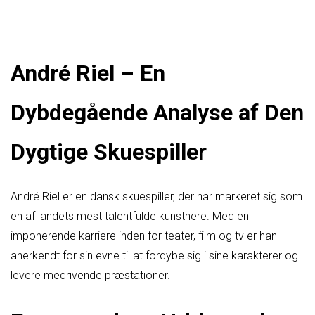
André Riel – En
Dybdegående Analyse af Den
Dygtige Skuespiller
André Riel er en dansk skuespiller, der har markeret sig som
en af landets mest talentfulde kunstnere. Med en
imponerende karriere inden for teater, film og tv er han
anerkendt for sin evne til at fordybe sig i sine karakterer og
levere medrivende præstationer.